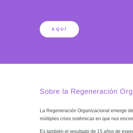
AQUÍ
Sobre la Regeneración Org
La Regeneración Organizacional emerge de u
múltiples crisis sistémicas en que nos enco
Es también el resultado de 15 años de expe