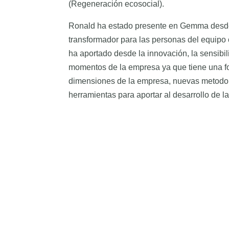
(Regeneración ecosocial).
Ronald ha estado presente en Gemma desde 
transformador para las personas del equip
ha aportado desde la innovación, la sensibil
momentos de la empresa ya que tiene una fo
dimensiones de la empresa, nuevas metodolog
herramientas para aportar al desarrollo de 