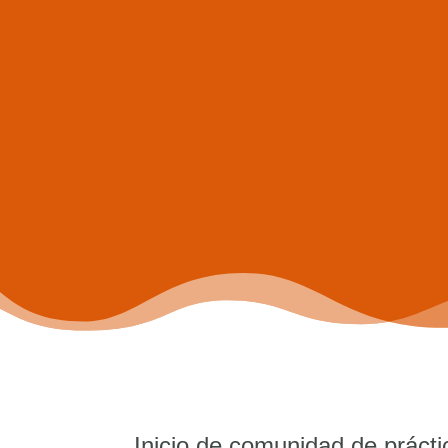
Inicio de comunidad de práct