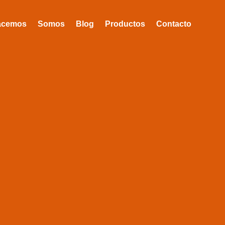
acemos
Somos
Blog
Productos
Contacto