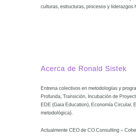
culturas, estructuras, procesos y liderazgos
Acerca de Ronald Sistek
Entrena colectivos en metodologías y progr
Profunda, Transición, Incubación de Proyect
EDE (Gaia Education), Economía Circular, 
metodológica).
Actualmente CEO de CO Consulting – Coher