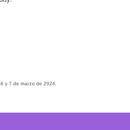
 6 y 7 de marzo de 2024.