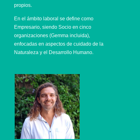
propios.
En el ámbito laboral se define como
Empresario, siendo Socio en cinco
organizaciones (Gemma incluida),
enfocadas en aspectos de cuidado de la
Naturaleza y el Desarrollo Humano.