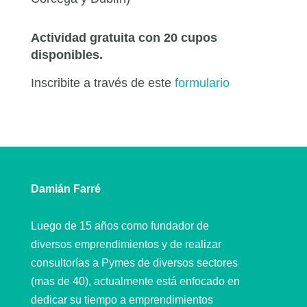
Actividad gratuita con 20 cupos
disponibles.
Inscribite a través de este
formulario
Damián Farré
Luego de 15 años como fundador de
diversos emprendimientos y de realizar
consultorías a Pymes de diversos sectores
(mas de 40), actualmente está enfocado en
dedicar su tiempo a emprendimientos