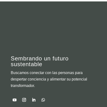
Sembrando un futuro
sustentable
Buscamos conectar con las personas para
despertar conciencia y alimentar su potencial
transformador.