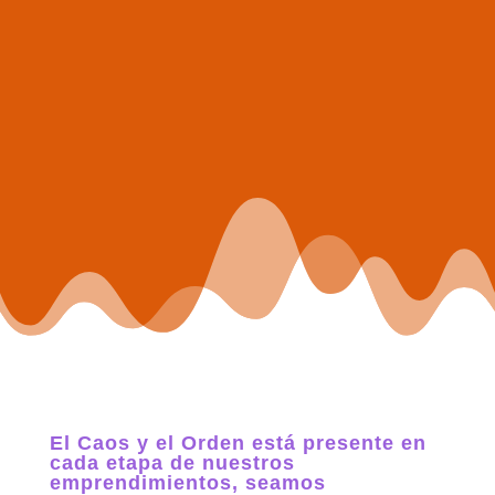
El Caos y el Orden está presente en
cada etapa de nuestros
emprendimientos, seamos