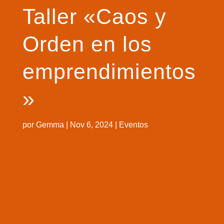
Taller «Caos y
Orden en los
emprendimientos
»
por
Gemma
|
Nov 6, 2024
|
Eventos