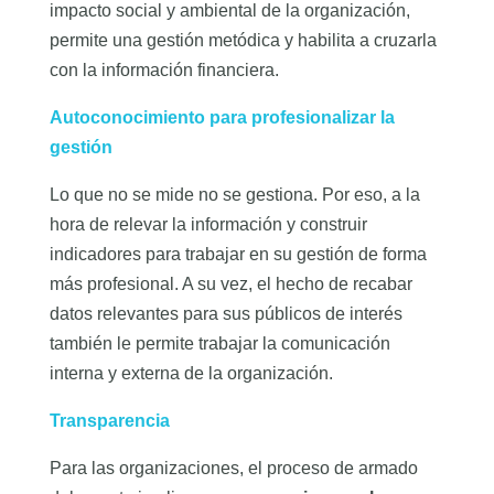
impacto social y ambiental de la organización,
permite una gestión metódica y habilita a cruzarla
con la información financiera.
Autoconocimiento para profesionalizar la
gestión
Lo que no se mide no se gestiona. Por eso, a la
hora de relevar la información y construir
indicadores para trabajar en su gestión de forma
más profesional. A su vez, el hecho de recabar
datos relevantes para sus públicos de interés
también le permite trabajar la comunicación
interna y externa de la organización.
Transparencia
Para las organizaciones, el proceso de armado