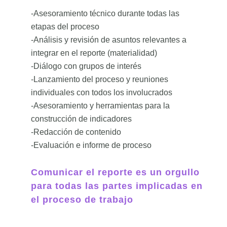
-Asesoramiento técnico durante todas las
etapas del proceso
-Análisis y revisión de asuntos relevantes a
integrar en el reporte (materialidad)
-Diálogo con grupos de interés
-Lanzamiento del proceso y reuniones
individuales con todos los involucrados
-Asesoramiento y herramientas para la
construcción de indicadores
-Redacción de contenido
-Evaluación e informe de proceso
Comunicar el reporte es un orgullo
para todas las partes implicadas en
el proceso de trabajo