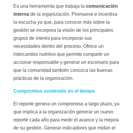
Es una herramienta que trabaja la
comunicación
interna
de la organización. Promueve e incentiva
la escucha ya que, para conocer más sobre la
gestión se incorpora la visión de los principales
grupos de interés para incorporar sus
necesidades dentro del proceso. Ofrece un
intercambio nutritivo que permite compartir un
accionar responsable y generar un escenario para
que la comunidad también conozca las buenas
prácticas de la organización.
Compromiso sostenido en el tiempo
El reporte genera un compromiso a largo plazo, ya
que implica a la organización generar un nuevo
reporte cada año para medir el avance y la mejora
de su gestión. Generar indicadores que midan el