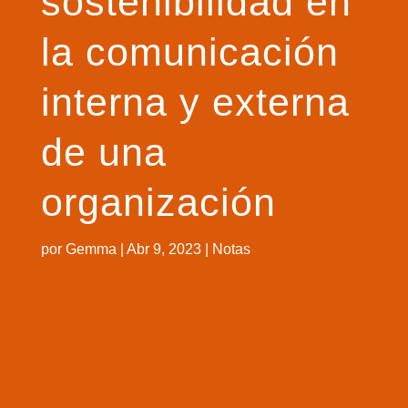
sostenibilidad en
la comunicación
interna y externa
de una
organización
por
Gemma
|
Abr 9, 2023
|
Notas