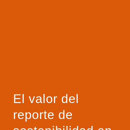
El valor del
reporte de