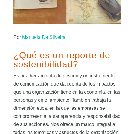
Por
Manuela Da Silveira.
¿Qué es un reporte de
sostenibilidad?
Es una herramienta de gestión y un instrumento
de comunicación que da cuenta de los impactos
que una organización tiene en la economía, en las
personas y en el ambiente. También trabaja la
dimensión ética, en la que las empresas se
comprometen a la transparencia y responsabilidad
de sus acciones. Nos ofrece un marco integral a
todas las temáticas y aspectos de la organización.