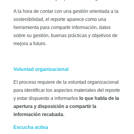
A la hora de contar con una gestión orientada a la
sostenibilidad, el reporte aparece como una
herramienta para compartir información, datos
sobre su gestión, buenas prácticas y objetivos de
mejora a futuro.
Voluntad organizacional
El proceso requiere de la voluntad organizacional
para identificar los aspectos materiales del reporte
y estar dispuesto a informarlos
lo que habla de la
apertura y disposición a compartir la
información recabada.
Escucha activa