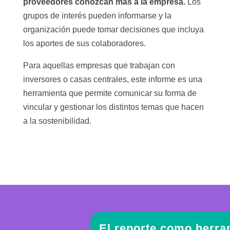
proveedores conozcan más a la empresa.
Los
grupos de interés pueden informarse y la
organización puede tomar decisiones que incluya
los aportes de sus colaboradores.
Para aquellas empresas que trabajan con
inversores o casas centrales, este informe es una
herramienta que permite comunicar su forma de
vincular y gestionar los distintos temas que hacen
a la sostenibilidad.
El reporte como herra