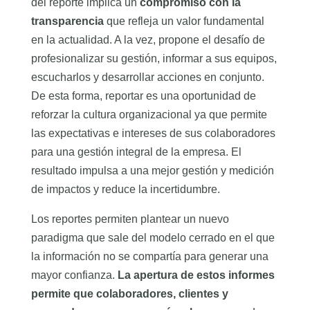
del reporte implica un
compromiso con la
transparencia
que refleja un valor fundamental
en la actualidad. A la vez, propone el desafío de
profesionalizar su gestión, informar a sus equipos,
escucharlos y desarrollar acciones en conjunto.
De esta forma, reportar es una oportunidad de
reforzar la cultura organizacional ya que permite
las expectativas e intereses de sus colaboradores
para una gestión integral de la empresa. El
resultado impulsa a una mejor gestión y medición
de impactos y reduce la incertidumbre.
Los reportes permiten plantear un nuevo
paradigma que sale del modelo cerrado en el que
la información no se compartía para generar una
mayor confianza.
La apertura de estos informes
permite que colaboradores, clientes y