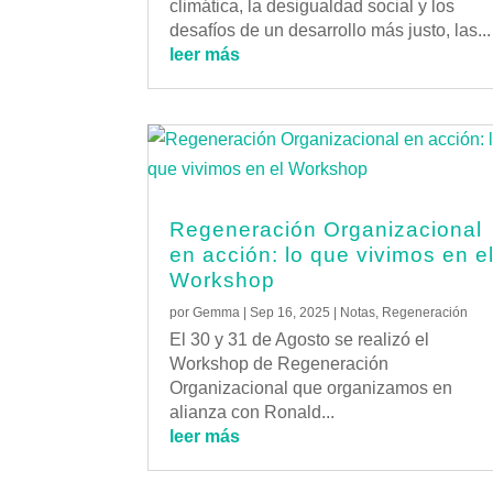
climática, la desigualdad social y los
desafíos de un desarrollo más justo, las...
leer más
Regeneración Organizacional
en acción: lo que vivimos en e
Workshop
por
Gemma
|
Sep 16, 2025
|
Notas
,
Regeneración
El 30 y 31 de Agosto se realizó el
Workshop de Regeneración
Organizacional que organizamos en
alianza con Ronald...
leer más