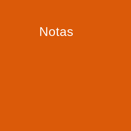
Notas