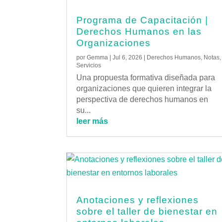
Programa de Capacitación |
Derechos Humanos en las
Organizaciones
por
Gemma
|
Jul 6, 2026
|
Derechos Humanos
,
Notas
,
Servicios
Una propuesta formativa diseñada para
organizaciones que quieren integrar la
perspectiva de derechos humanos en
su...
leer más
Anotaciones y reflexiones
sobre el taller de bienestar en