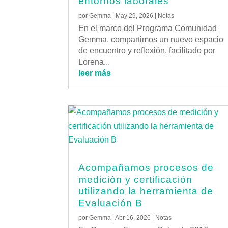
entornos laborales
por
Gemma
|
May 29, 2026
|
Notas
En el marco del Programa Comunidad
Gemma, compartimos un nuevo espacio
de encuentro y reflexión, facilitado por
Lorena...
leer más
Acompañamos procesos de
medición y certificación
utilizando la herramienta de
Evaluación B
por
Gemma
|
Abr 16, 2026
|
Notas