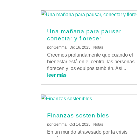
Una mañana para pausar,
conectar y florecer
por
Gemma
|
Dic 16, 2025
|
Notas
Creemos profundamente que cuando el
bienestar está en el centro, las personas
florecen y los equipos también. Así...
leer más
Finanzas sostenibles
por
Gemma
|
Oct 14, 2025
|
Notas
En un mundo atravesado por la crisis