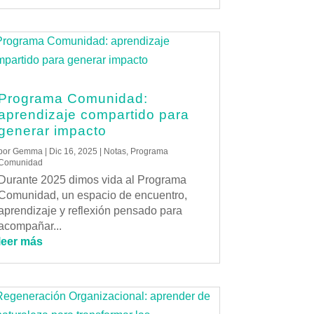
Programa Comunidad:
aprendizaje compartido para
generar impacto
por
Gemma
|
Dic 16, 2025
|
Notas
,
Programa
Comunidad
Durante 2025 dimos vida al Programa
Comunidad, un espacio de encuentro,
aprendizaje y reflexión pensado para
acompañar...
leer más