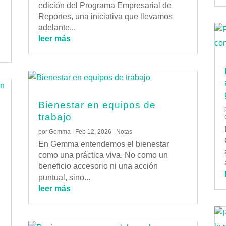
edición del Programa Empresarial de
Reportes, una iniciativa que llevamos
adelante...
leer más
Bienestar en equipos de
trabajo
por
Gemma
|
Feb 12, 2026
|
Notas
En Gemma entendemos el bienestar
como una práctica viva. No como un
beneficio accesorio ni una acción
puntual, sino...
leer más