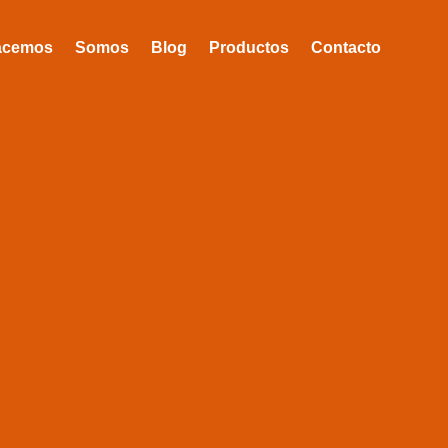
acemos
Somos
Blog
Productos
Contacto