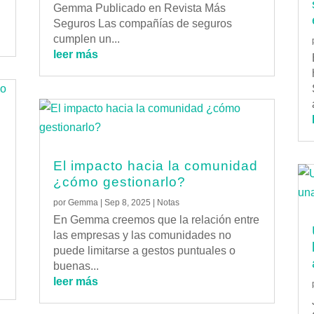
Gemma Publicado en Revista Más
Seguros Las compañías de seguros
cumplen un...
leer más
l
El impacto hacia la comunidad
¿cómo gestionarlo?
por
Gemma
|
Sep 8, 2025
|
Notas
En Gemma creemos que la relación entre
las empresas y las comunidades no
puede limitarse a gestos puntuales o
buenas...
leer más