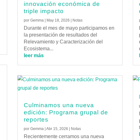
innovación económica de
triple impacto
por
Gemma
|
May 18, 2026
|
Notas
Durante el mes de mayo participamos en
la presentación de resultados del
Relevamiento y Caracterización del
Ecosistema...
leer más
Culminamos una nueva
edición: Programa grupal de
reportes
por
Gemma
|
Abr 15, 2026
|
Notas
Recientemente cerramos una nueva