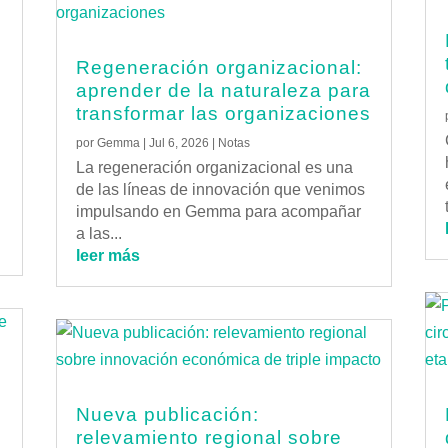
Regeneración organizacional:
aprender de la naturaleza para
transformar las organizaciones
por
Gemma
|
Jul 6, 2026
|
Notas
La regeneración organizacional es una
de las líneas de innovación que venimos
impulsando en Gemma para acompañar
a las...
leer más
Nueva publicación:
relevamiento regional sobre