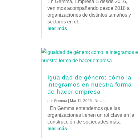
En Gemma, Empresa B desde 2016,
venimos acompañando desde 2018 a
organizaciones de distintos tamaños y
sectores en el...
leer más
Igualdad de género: cómo la
integramos en nuestra forma
de hacer empresa
por
Gemma
|
Mar 11, 2026
|
Notas
En Gemma entendemos que las
organizaciones tienen un rol clave en la
construcción de sociedades más...
leer más