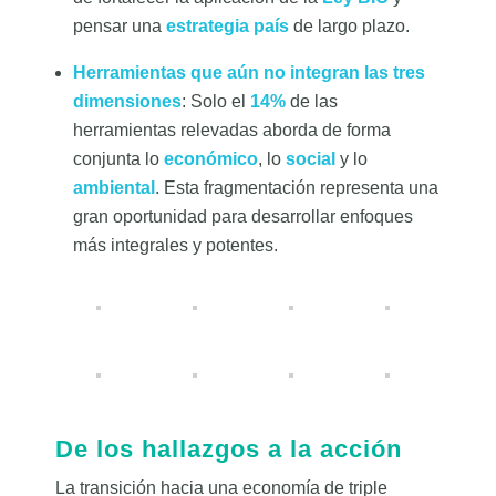
pensar una
estrategia país
de largo plazo.
Herramientas que aún no integran las tres
dimensiones
: Solo el
14%
de las
herramientas relevadas aborda de forma
conjunta lo
económico
, lo
social
y lo
ambiental
. Esta fragmentación representa una
gran oportunidad para desarrollar enfoques
más integrales y potentes.
De los hallazgos a la acción
La transición hacia una economía de triple