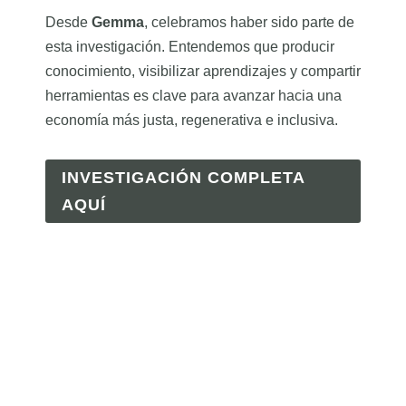
Desde
Gemma
, celebramos haber sido parte de
esta investigación. Entendemos que producir
conocimiento, visibilizar aprendizajes y compartir
herramientas es clave para avanzar hacia una
economía más justa, regenerativa e inclusiva.
INVESTIGACIÓN COMPLETA
AQUÍ