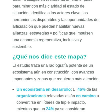
para mirar con más claridad el estado de
situación: identifica a los actores clave, las
herramientas disponibles y las oportunidades de
articulación que pueden habilitar nuevas
alianzas, estrategias y políticas que impulsen
una economía regenerativa, inclusiva y
sostenible.
¿Qué nos dice este mapa?
El estudio traza una radiografía potente de un
ecosistema aún en construcción, con avances
importantes y zonas que requieren más atención:
Un ecosistema en desarrollo
: El
46%
de las
organizaciones
relevadas están
en camino
a
convertirse
en líderes de triple impacto
,
mientras que un
24%
ya se consideran