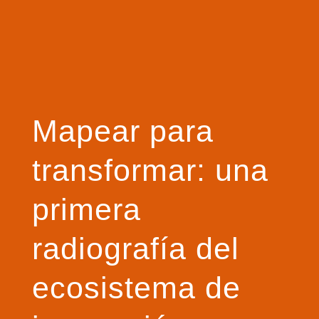
Mapear para
transformar: una
primera
radiografía del
ecosistema de