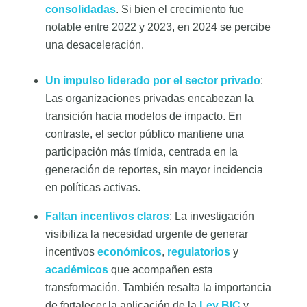
consolidadas
. Si bien el crecimiento fue
notable entre 2022 y 2023, en 2024 se percibe
una desaceleración.
Un impulso liderado por el sector privado
:
Las organizaciones privadas encabezan la
transición hacia modelos de impacto. En
contraste, el sector público mantiene una
participación más tímida, centrada en la
generación de reportes, sin mayor incidencia
en políticas activas.
Faltan incentivos claros
: La investigación
visibiliza la necesidad urgente de generar
incentivos
económicos
,
regulatorios
y
académicos
que acompañen esta
transformación. También resalta la importancia
de fortalecer la aplicación de la
Ley BIC
y