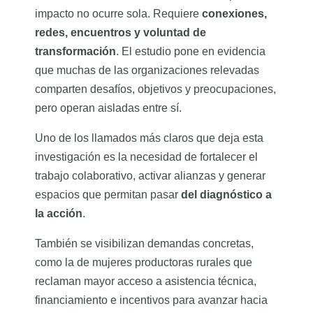
impacto no ocurre sola. Requiere
conexiones,
redes, encuentros y voluntad de
transformación
. El estudio pone en evidencia
que muchas de las organizaciones relevadas
comparten desafíos, objetivos y preocupaciones,
pero operan aisladas entre sí.
Uno de los llamados más claros que deja esta
investigación es la necesidad de fortalecer el
trabajo colaborativo, activar alianzas y generar
espacios que permitan pasar
del diagnóstico a
la acción
.
También se visibilizan demandas concretas,
como la de mujeres productoras rurales que
reclaman mayor acceso a asistencia técnica,
financiamiento e incentivos para avanzar hacia