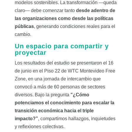
modelos sostenibles. La transformación —queda
claro— debe comenzar tanto
desde adentro de
las organizaciones como desde las políticas
públicas
, generando condiciones reales para el
cambio.
Un espacio para compartir y
proyectar
Los resultados del estudio se presentaron el 16
de junio en el Piso 22 de WTC Montevideo Free
Zone, en una jornada de intercambio que
convocó a más de 60 personas de sectores
diversos. Bajo la pregunta
“¿Cómo
potenciamos el conocimiento para escalar la
transición económica hacia el triple
impacto?”
, compartimos hallazgos, inquietudes
y reflexiones colectivas.