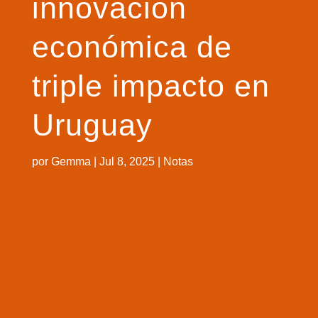
innovación
económica de
triple impacto en
Uruguay
por
Gemma
|
Jul 8, 2025
|
Notas