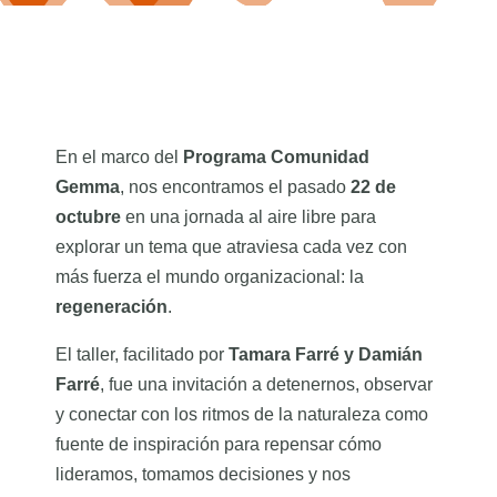
En el marco del
Programa Comunidad
Gemma
, nos encontramos el pasado
22 de
octubre
en una jornada al aire libre para
explorar un tema que atraviesa cada vez con
más fuerza el mundo organizacional: la
regeneración
.
El taller, facilitado por
Tamara Farré y Damián
Farré
, fue una invitación a detenernos, observar
y conectar con los ritmos de la naturaleza como
fuente de inspiración para repensar cómo
lideramos, tomamos decisiones y nos