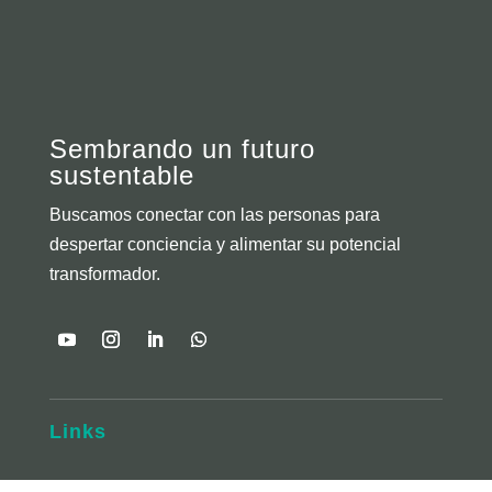
Sembrando un futuro
sustentable
Buscamos conectar con las personas para
despertar conciencia y alimentar su potencial
transformador.
Links