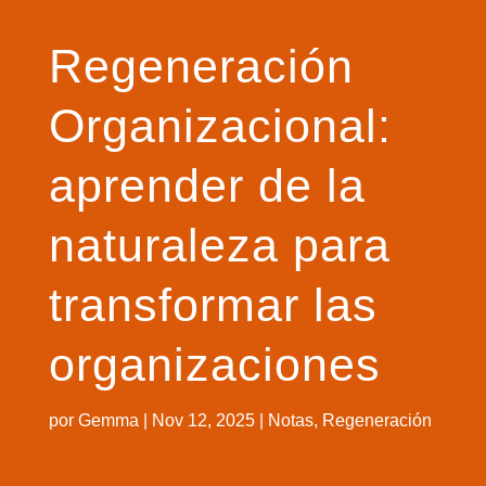
Regeneración
Organizacional:
aprender de la
naturaleza para
transformar las
organizaciones
por
Gemma
|
Nov 12, 2025
|
Notas
,
Regeneración