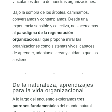
vinculamos dentro de nuestras organizaciones.
Bajo la sombra de los árboles, caminamos,
conversamos y contemplamos. Desde una
experiencia sensible y colectiva, nos acercamos
al
paradigma de la regeneración
organizacional
, que propone mirar las
organizaciones como sistemas vivos: capaces
de aprender, adaptarse, crear y cuidar lo que las
sostiene.
De la naturaleza, aprendizajes
para la vida organizacional
A lo largo del encuentro exploramos
tres
patrones fundamentales
del mundo natural —