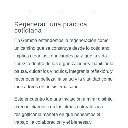
Regenerar: una práctica
cotidiana
En Gemma entendemos la regeneración como
un camino que se construye desde lo cotidiano.
Implica crear las condiciones para que la vida
florezca dentro de las organizaciones: habilitar la
pausa, cuidar los vínculos, integrar la reflexión, y
reconocer la belleza, la salud y la vitalidad como
indicadores de un sistema sano.
Este encuentro fue una invitación a mirar distinto,
a reconciliarnos con los ritmos naturales y a
resignificar la manera en que pensamos el
trabajo, la colaboración y el bienestar.