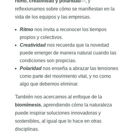
ritmo, creatividad y polaridad
—, y
reflexionamos sobre cómo se manifiestan en la
vida de los equipos y las empresas.
Ritmo
nos invita a reconocer los tiempos
propios y colectivos.
Creatividad
nos recuerda que la novedad
puede emerger de manera natural cuando las
condiciones son propicias.
Polaridad
nos enseña a abrazar las tensiones
como parte del movimiento vital, y no como
algo que debemos eliminar.
También nos acercamos al enfoque de la
biomímesis
, aprendiendo cómo la naturaleza
puede inspirar soluciones innovadoras y
sostenibles, al igual que lo hace en otras
disciplinas.