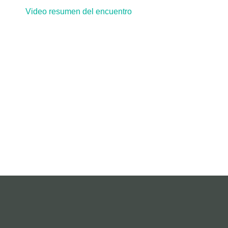
Video resumen del encuentro