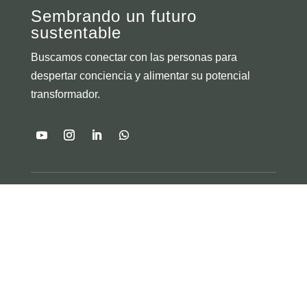
Sembrando un futuro
sustentable
Buscamos conectar con las personas para
despertar conciencia y alimentar su potencial
transformador.
Links
Tienda
Somos
Hacemos