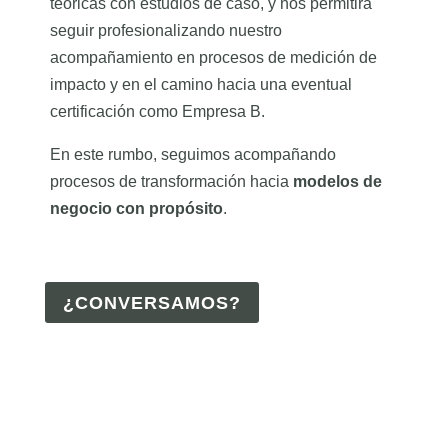
teóricas con estudios de caso, y nos permitirá
seguir profesionalizando nuestro
acompañamiento en procesos de medición de
impacto y en el camino hacia una eventual
certificación como Empresa B.
En este rumbo, seguimos acompañando
procesos de transformación hacia
modelos de
negocio con propósito
.
¿CONVERSAMOS?