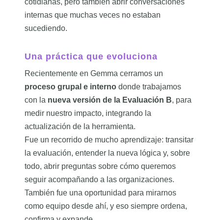
cotidianas, pero también abrir conversaciones
internas que muchas veces no estaban
sucediendo.
Una práctica que evoluciona
Recientemente en Gemma cerramos un
proceso grupal e interno
donde trabajamos
con la
nueva versión de la Evaluación B
, para
medir nuestro impacto, integrando la
actualización de la herramienta.
Fue un recorrido de mucho aprendizaje: transitar
la evaluación, entender la nueva lógica y, sobre
todo, abrir preguntas sobre cómo queremos
seguir acompañando a las organizaciones.
También fue una oportunidad para mirarnos
como equipo desde ahí, y eso siempre ordena,
confirma y expande.