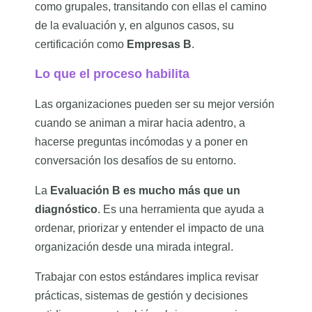
como grupales, transitando con ellas el camino
de la evaluación y, en algunos casos, su
certificación como
Empresas B
.
Lo que el proceso habilita
Las organizaciones pueden ser su mejor versión
cuando se animan a mirar hacia adentro, a
hacerse preguntas incómodas y a poner en
conversación los desafíos de su entorno.
La
Evaluación B es mucho más que un
diagnóstico
. Es una herramienta que ayuda a
ordenar, priorizar y entender el impacto de una
organización desde una mirada integral.
Trabajar con estos estándares implica revisar
prácticas, sistemas de gestión y decisiones