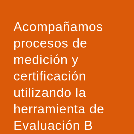
Acompañamos
procesos de
medición y
certificación
utilizando la
herramienta de
Evaluación B