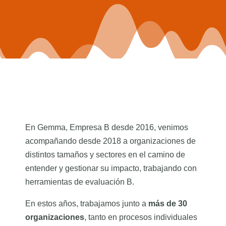
En Gemma, Empresa B desde 2016, venimos
acompañando desde 2018 a organizaciones de
distintos tamaños y sectores en el camino de
entender y gestionar su impacto, trabajando con
herramientas de evaluación B.
En estos años, trabajamos junto a
más de 30
organizaciones
, tanto en procesos individuales