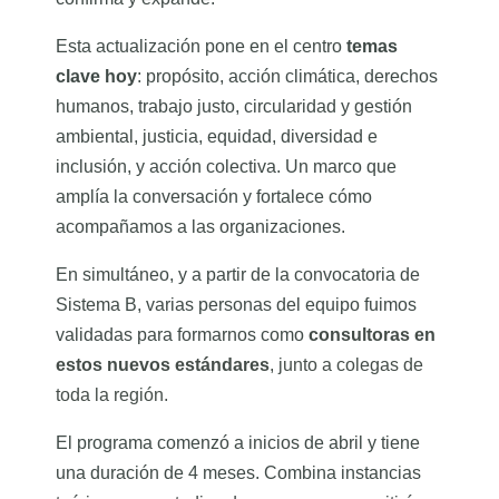
Esta actualización pone en el centro
temas
clave hoy
: propósito, acción climática, derechos
humanos, trabajo justo, circularidad y gestión
ambiental, justicia, equidad, diversidad e
inclusión, y acción colectiva. Un marco que
amplía la conversación y fortalece cómo
acompañamos a las organizaciones.
En simultáneo, y a partir de la convocatoria de
Sistema B, varias personas del equipo fuimos
validadas para formarnos como
consultoras
en
estos nuevos estándares
, junto a colegas de
toda la región.
El programa comenzó a inicios de abril y tiene
una duración de 4 meses. Combina instancias