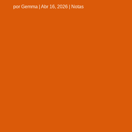
por
Gemma
|
Abr 16, 2026
|
Notas