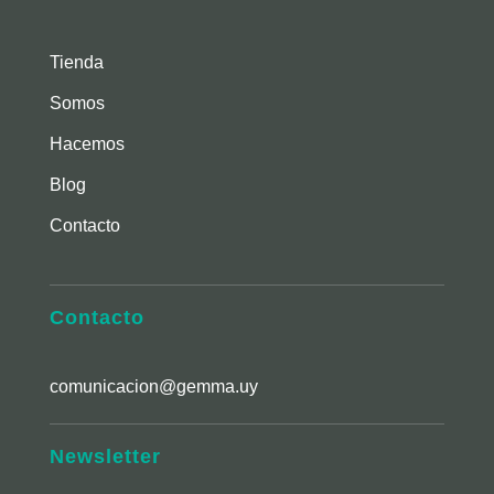
Tienda
Somos
Hacemos
Blog
Contacto
Contacto
comunicacion@gemma.uy
Newsletter