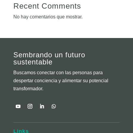
Recent Comments
No hay comentarios que mostrar.
Sembrando un futuro
sustentable
Buscamos conectar con las personas para
despertar conciencia y alimentar su potencial
transformador.
Links