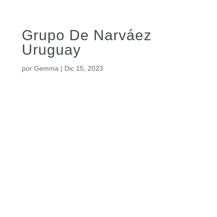
Grupo De Narváez
Uruguay
por
Gemma
|
Dic 15, 2023