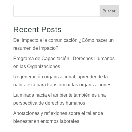
Buscar
Recent Posts
Del impacto a la comunicación ¿Cómo hacer un
resumen de impacto?
Programa de Capacitación | Derechos Humanos
en las Organizaciones
Regeneración organizacional: aprender de la
naturaleza para transformar las organizaciones
La mirada hacia el ambiente también es una
perspectiva de derechos humanos
Anotaciones y reflexiones sobre el taller de
bienestar en entornos laborales