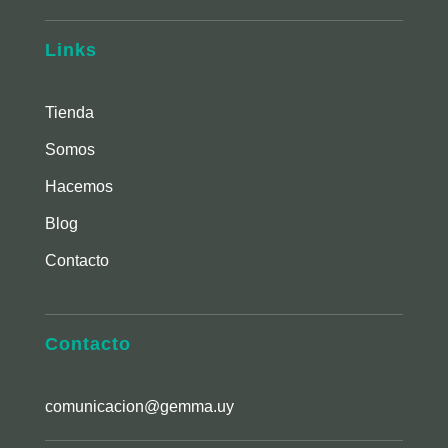
Links
Tienda
Somos
Hacemos
Blog
Contacto
Contacto
comunicacion@gemma.uy