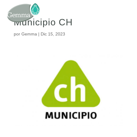
Municipio CH
por
Gemma
|
Dic 15, 2023