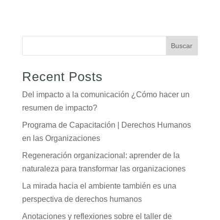
Buscar
Recent Posts
Del impacto a la comunicación ¿Cómo hacer un
resumen de impacto?
Programa de Capacitación | Derechos Humanos
en las Organizaciones
Regeneración organizacional: aprender de la
naturaleza para transformar las organizaciones
La mirada hacia el ambiente también es una
perspectiva de derechos humanos
Anotaciones y reflexiones sobre el taller de