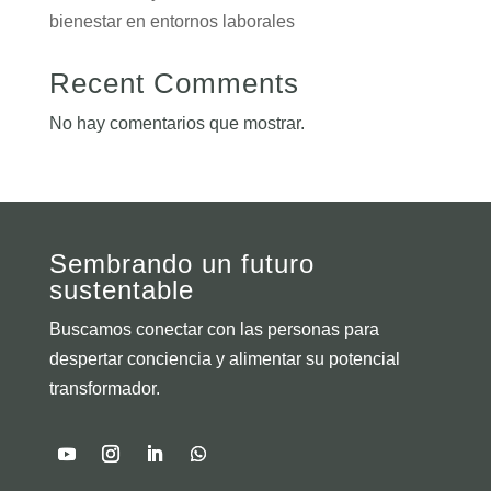
bienestar en entornos laborales
Recent Comments
No hay comentarios que mostrar.
Sembrando un futuro
sustentable
Buscamos conectar con las personas para
despertar conciencia y alimentar su potencial
transformador.