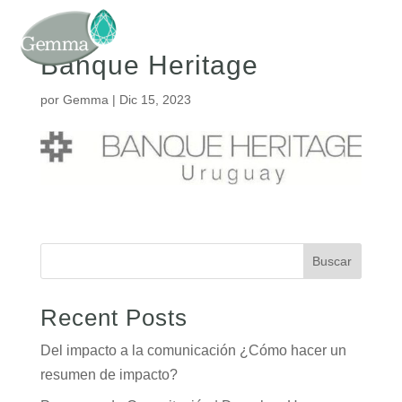
Banque Heritage
por
Gemma
|
Dic 15, 2023
Buscar
Recent Posts
Del impacto a la comunicación ¿Cómo hacer un
resumen de impacto?