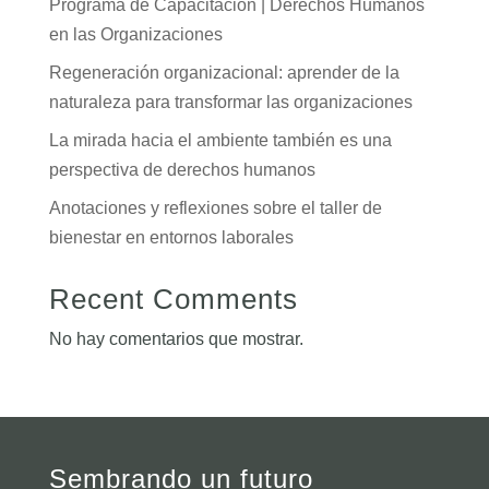
Programa de Capacitación | Derechos Humanos
en las Organizaciones
Regeneración organizacional: aprender de la
naturaleza para transformar las organizaciones
La mirada hacia el ambiente también es una
perspectiva de derechos humanos
Anotaciones y reflexiones sobre el taller de
bienestar en entornos laborales
Recent Comments
No hay comentarios que mostrar.
Sembrando un futuro