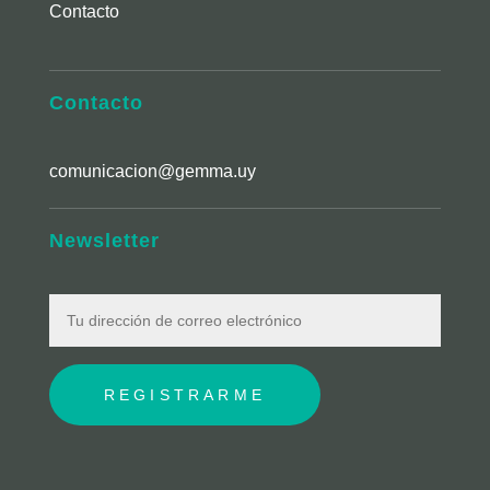
Contacto
Contacto
comunicacion@gemma.uy
Newsletter