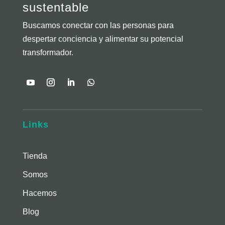
sustentable
Buscamos conectar con las personas para
despertar conciencia y alimentar su potencial
transformador.
Links
Tienda
Somos
Hacemos
Blog