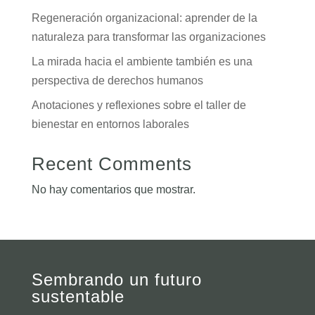
Regeneración organizacional: aprender de la
naturaleza para transformar las organizaciones
La mirada hacia el ambiente también es una
perspectiva de derechos humanos
Anotaciones y reflexiones sobre el taller de
bienestar en entornos laborales
Recent Comments
No hay comentarios que mostrar.
Sembrando un futuro
sustentable