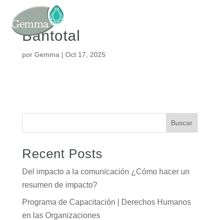
Bantotal
por
Gemma
|
Oct 17, 2025
Buscar
Recent Posts
Del impacto a la comunicación ¿Cómo hacer un
resumen de impacto?
Programa de Capacitación | Derechos Humanos
en las Organizaciones