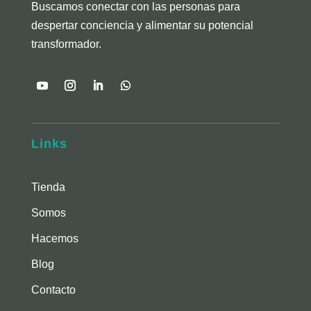
Buscamos conectar con las personas para
despertar conciencia y alimentar su potencial
transformador.
Links
Tienda
Somos
Hacemos
Blog
Contacto