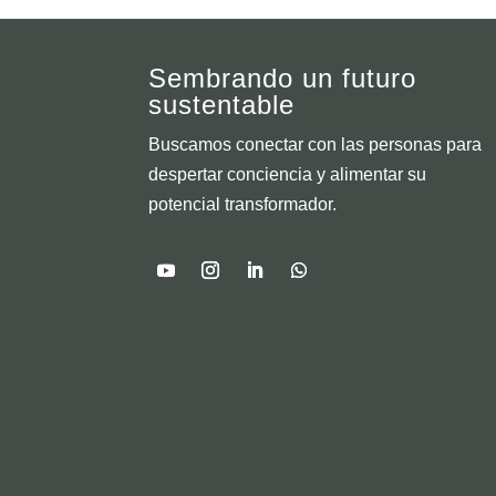
Sembrando un futuro
sustentable
Buscamos conectar con las personas para
despertar conciencia y alimentar su
potencial transformador.