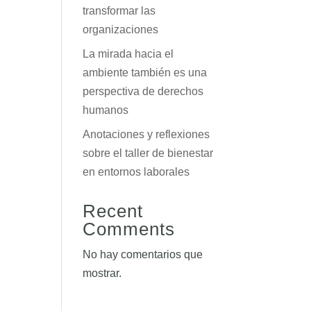
transformar las
organizaciones
La mirada hacia el
ambiente también es una
perspectiva de derechos
humanos
Anotaciones y reflexiones
sobre el taller de bienestar
en entornos laborales
Recent
Comments
No hay comentarios que
mostrar.