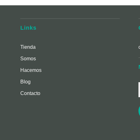
Links
Tienda
Somos
Hacemos
Blog
Contacto