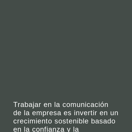
Trabajar en la comunicación
de la empresa es invertir en un
crecimiento sostenible basado
en la confianza y la