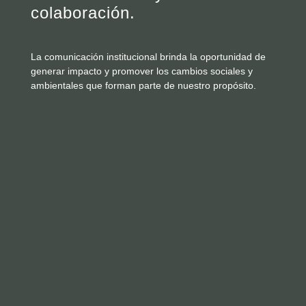
colaboración.
La comunicación institucional brinda la oportunidad de
generar impacto y promover los cambios sociales y
ambientales que forman parte de nuestro propósito.