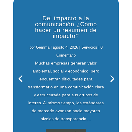
Del impacto a la
comunicación ¿Cómo
hacer un resumen de
impacto?
por
Gemma
|
agosto 4, 2026
|
Servicios
| 0
Comentario
Muchas empresas generan valor
ambiental, social y económico, pero
encuentran dificultades para
transformarlo en una comunicación clara
y estructurada para sus grupos de
interés. Al mismo tiempo, los estándares
de mercado avanzan hacia mayores
niveles de transparencia,...