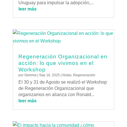
Uruguay para impulsar la adopción,...
leer más
Regeneración Organizacional en
acción: lo que vivimos en el
Workshop
por
Gemma
|
Sep 16, 2025
|
Notas
,
Regeneración
El 30 y 31 de Agosto se realizó el Workshop
de Regeneración Organizacional que
organizamos en alianza con Ronald...
leer más