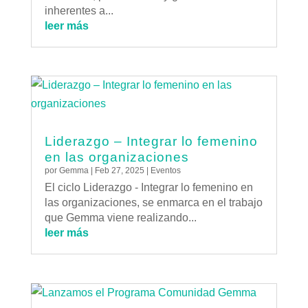
inherentes a...
leer más
Liderazgo – Integrar lo femenino
en las organizaciones
por
Gemma
|
Feb 27, 2025
|
Eventos
El ciclo Liderazgo - Integrar lo femenino en
las organizaciones, se enmarca en el trabajo
que Gemma viene realizando...
leer más