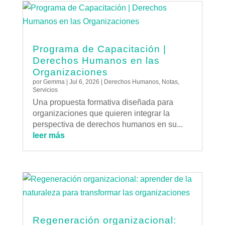
Programa de Capacitación |
Derechos Humanos en las
Organizaciones
por
Gemma
|
Jul 6, 2026
|
Derechos Humanos
,
Notas
,
Servicios
Una propuesta formativa diseñada para
organizaciones que quieren integrar la
perspectiva de derechos humanos en su...
leer más
Regeneración organizacional: