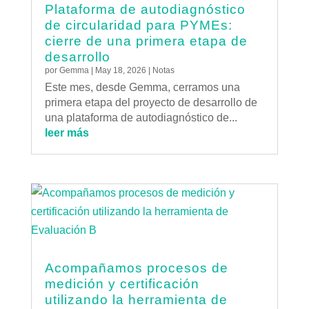
Plataforma de autodiagnóstico
de circularidad para PYMEs:
cierre de una primera etapa de
desarrollo
por
Gemma
|
May 18, 2026
|
Notas
Este mes, desde Gemma, cerramos una
primera etapa del proyecto de desarrollo de
una plataforma de autodiagnóstico de...
leer más
Acompañamos procesos de
medición y certificación
utilizando la herramienta de