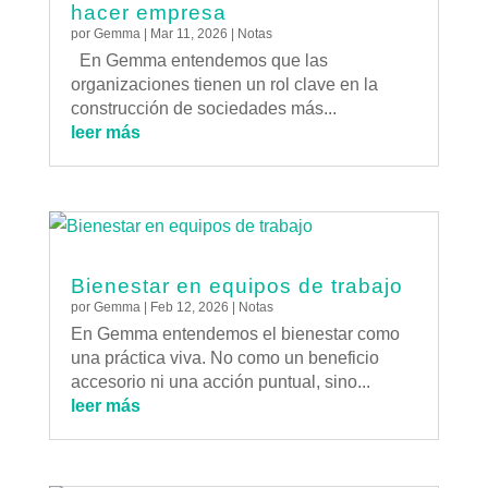
hacer empresa
por
Gemma
|
Mar 11, 2026
|
Notas
En Gemma entendemos que las
organizaciones tienen un rol clave en la
construcción de sociedades más...
leer más
Bienestar en equipos de trabajo
por
Gemma
|
Feb 12, 2026
|
Notas
En Gemma entendemos el bienestar como
una práctica viva. No como un beneficio
accesorio ni una acción puntual, sino...
leer más