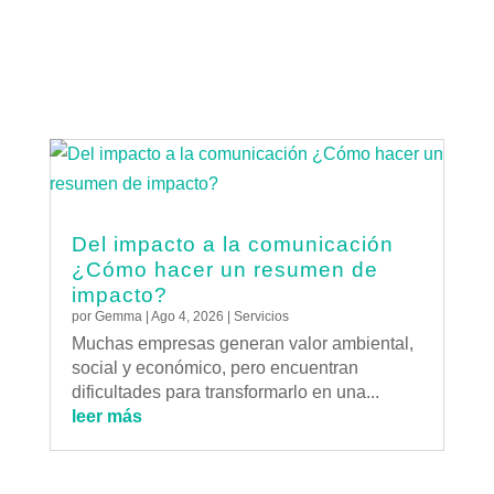
Del impacto a la comunicación
¿Cómo hacer un resumen de
impacto?
por
Gemma
|
Ago 4, 2026
|
Servicios
Muchas empresas generan valor ambiental,
social y económico, pero encuentran
dificultades para transformarlo en una...
leer más