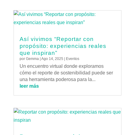
Así vivimos “Reportar con
propósito: experiencias reales
que inspiran”
por
Gemma
|
Ago 14, 2025
|
Eventos
Un encuentro virtual donde exploramos
cómo el reporte de sostenibilidad puede ser
una herramienta poderosa para la...
leer más