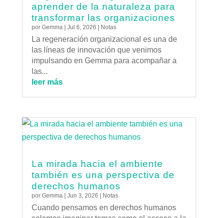
aprender de la naturaleza para
transformar las organizaciones
por
Gemma
|
Jul 6, 2026
|
Notas
La regeneración organizacional es una de
las líneas de innovación que venimos
impulsando en Gemma para acompañar a
las...
leer más
La mirada hacia el ambiente
también es una perspectiva de
derechos humanos
por
Gemma
|
Jun 3, 2026
|
Notas
Cuando pensamos en derechos humanos