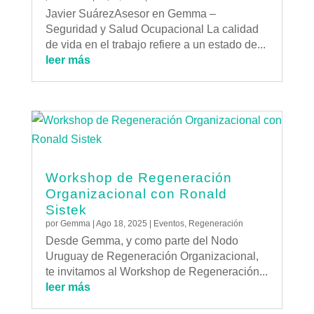
Javier SuárezAsesor en Gemma –
Seguridad y Salud Ocupacional La calidad
de vida en el trabajo refiere a un estado de...
leer más
Workshop de Regeneración
Organizacional con Ronald
Sistek
por
Gemma
|
Ago 18, 2025
|
Eventos
,
Regeneración
Desde Gemma, y como parte del Nodo
Uruguay de Regeneración Organizacional,
te invitamos al Workshop de Regeneración...
leer más