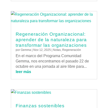
Regeneración Organizacional:
aprender de la naturaleza para
transformar las organizaciones
por
Gemma
|
Nov 12, 2025
|
Notas
,
Regeneración
En el marco del Programa Comunidad
Gemma, nos encontramos el pasado 22 de
octubre en una jornada al aire libre para...
leer más
Finanzas sostenibles