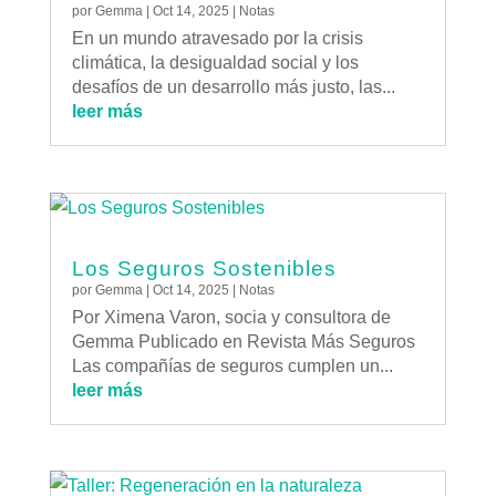
por
Gemma
|
Oct 14, 2025
|
Notas
En un mundo atravesado por la crisis
climática, la desigualdad social y los
desafíos de un desarrollo más justo, las...
leer más
Los Seguros Sostenibles
por
Gemma
|
Oct 14, 2025
|
Notas
Por Ximena Varon, socia y consultora de
Gemma Publicado en Revista Más Seguros
Las compañías de seguros cumplen un...
leer más