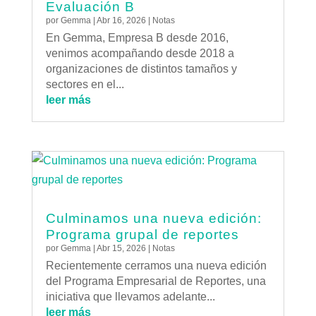
Evaluación B
por
Gemma
|
Abr 16, 2026
|
Notas
En Gemma, Empresa B desde 2016,
venimos acompañando desde 2018 a
organizaciones de distintos tamaños y
sectores en el...
leer más
Culminamos una nueva edición:
Programa grupal de reportes
por
Gemma
|
Abr 15, 2026
|
Notas
Recientemente cerramos una nueva edición
del Programa Empresarial de Reportes, una
iniciativa que llevamos adelante...
leer más