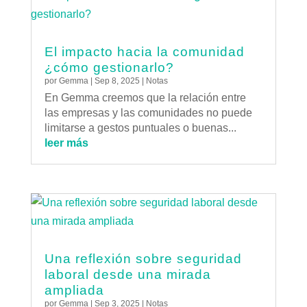
El impacto hacia la comunidad
¿cómo gestionarlo?
por
Gemma
|
Sep 8, 2025
|
Notas
En Gemma creemos que la relación entre
las empresas y las comunidades no puede
limitarse a gestos puntuales o buenas...
leer más
Una reflexión sobre seguridad
laboral desde una mirada
ampliada
por
Gemma
|
Sep 3, 2025
|
Notas