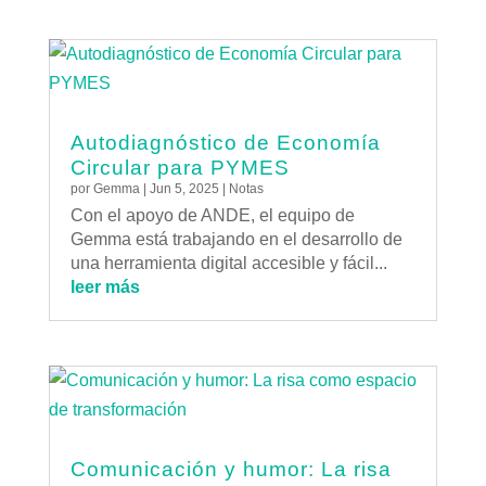
Autodiagnóstico de Economía
Circular para PYMES
por
Gemma
|
Jun 5, 2025
|
Notas
Con el apoyo de ANDE, el equipo de
Gemma está trabajando en el desarrollo de
una herramienta digital accesible y fácil...
leer más
Comunicación y humor: La risa