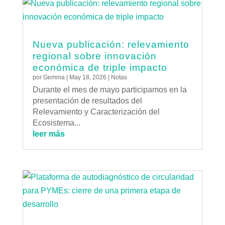
Nueva publicación: relevamiento
regional sobre innovación
económica de triple impacto
por
Gemma
|
May 18, 2026
|
Notas
Durante el mes de mayo participamos en la
presentación de resultados del
Relevamiento y Caracterización del
Ecosistema...
leer más