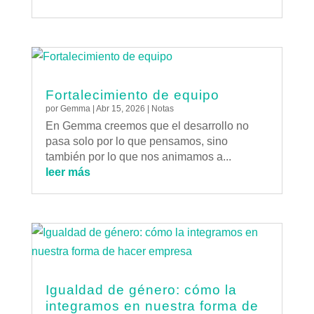
Fortalecimiento de equipo
por
Gemma
|
Abr 15, 2026
|
Notas
En Gemma creemos que el desarrollo no
pasa solo por lo que pensamos, sino
también por lo que nos animamos a...
leer más
Igualdad de género: cómo la
integramos en nuestra forma de