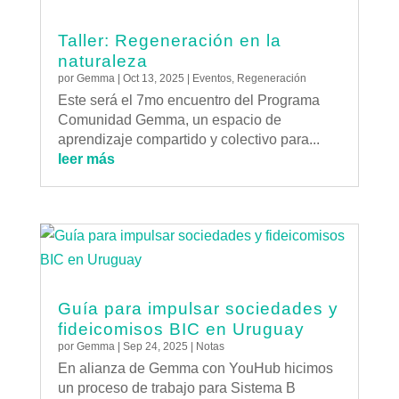
Taller: Regeneración en la
naturaleza
por
Gemma
|
Oct 13, 2025
|
Eventos
,
Regeneración
Este será el 7mo encuentro del Programa
Comunidad Gemma, un espacio de
aprendizaje compartido y colectivo para...
leer más
Guía para impulsar sociedades y
fideicomisos BIC en Uruguay
por
Gemma
|
Sep 24, 2025
|
Notas
En alianza de Gemma con YouHub hicimos
un proceso de trabajo para Sistema B