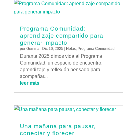
Programa Comunidad:
aprendizaje compartido para
generar impacto
por
Gemma
|
Dic 16, 2025
|
Notas
,
Programa Comunidad
Durante 2025 dimos vida al Programa
Comunidad, un espacio de encuentro,
aprendizaje y reflexión pensado para
acompañar...
leer más
Una mañana para pausar,
conectar y florecer