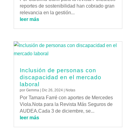
reportes de sostenibilidad han cobrado gran
relevancia en la gestión...
leer más
Inclusión de personas con
discapacidad en el mercado
laboral
por
Gemma
|
Dic 26, 2024
|
Notas
Por Tamara Farré con aportes de Mercedes
Viola.Nota para la Revista Más Seguros de
AUDEA.Cada 3 de diciembre, se...
leer más