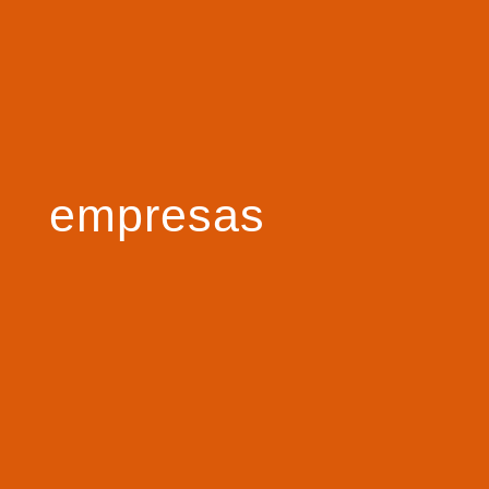
empresas