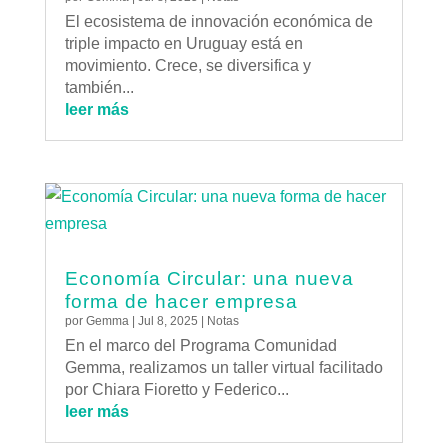
El ecosistema de innovación económica de
triple impacto en Uruguay está en
movimiento. Crece, se diversifica y
también...
leer más
Economía Circular: una nueva
forma de hacer empresa
por
Gemma
|
Jul 8, 2025
|
Notas
En el marco del Programa Comunidad
Gemma, realizamos un taller virtual facilitado
por Chiara Fioretto y Federico...
leer más