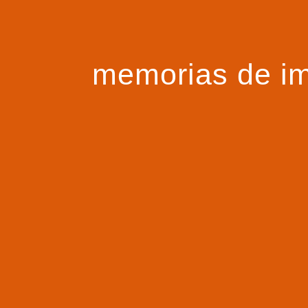
memorias de i