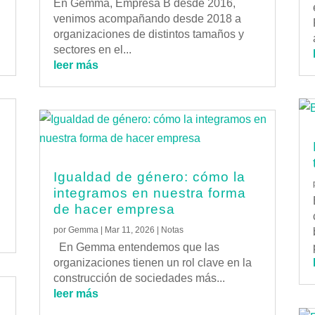
En Gemma, Empresa B desde 2016,
venimos acompañando desde 2018 a
organizaciones de distintos tamaños y
sectores en el...
leer más
Igualdad de género: cómo la
integramos en nuestra forma
de hacer empresa
por
Gemma
|
Mar 11, 2026
|
Notas
En Gemma entendemos que las
organizaciones tienen un rol clave en la
construcción de sociedades más...
leer más