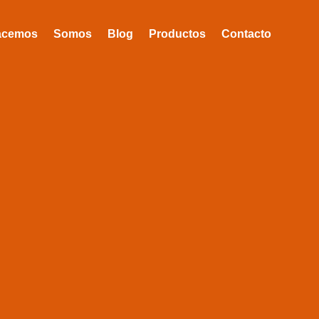
acemos
Somos
Blog
Productos
Contacto