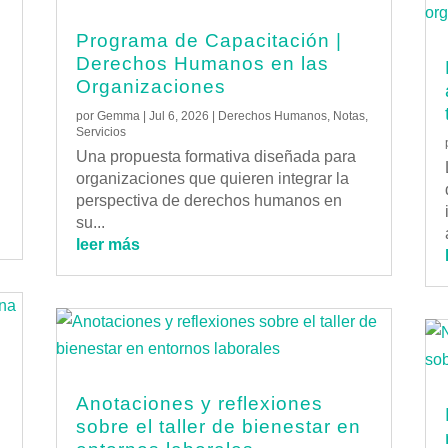
Programa de Capacitación |
Derechos Humanos en las
Organizaciones
por
Gemma
|
Jul 6, 2026
|
Derechos Humanos
,
Notas
,
Servicios
Una propuesta formativa diseñada para
organizaciones que quieren integrar la
perspectiva de derechos humanos en
su...
leer más
Anotaciones y reflexiones
e
sobre el taller de bienestar en