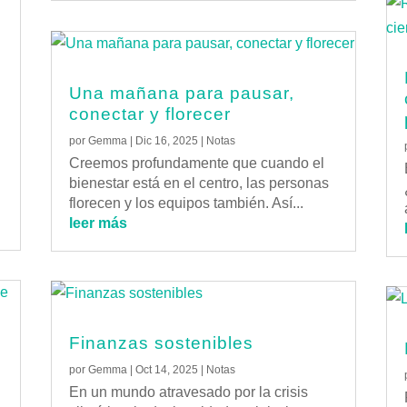
Una mañana para pausar,
conectar y florecer
por
Gemma
|
Dic 16, 2025
|
Notas
Creemos profundamente que cuando el
bienestar está en el centro, las personas
florecen y los equipos también. Así...
leer más
Finanzas sostenibles
por
Gemma
|
Oct 14, 2025
|
Notas
En un mundo atravesado por la crisis