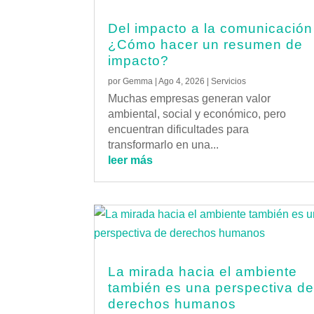
Del impacto a la comunicación
¿Cómo hacer un resumen de
impacto?
por
Gemma
|
Ago 4, 2026
|
Servicios
Muchas empresas generan valor
ambiental, social y económico, pero
encuentran dificultades para
transformarlo en una...
leer más
La mirada hacia el ambiente
también es una perspectiva d
derechos humanos