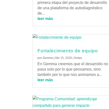
primera etapa del proyecto de desarrollo
de una plataforma de autodiagnóstico
de...
leer más
Fortalecimiento de equipo
por
Gemma
|
Abr 15, 2026
|
Notas
En Gemma creemos que el desarrollo no
pasa solo por lo que pensamos, sino
también por lo que nos animamos a...
leer más