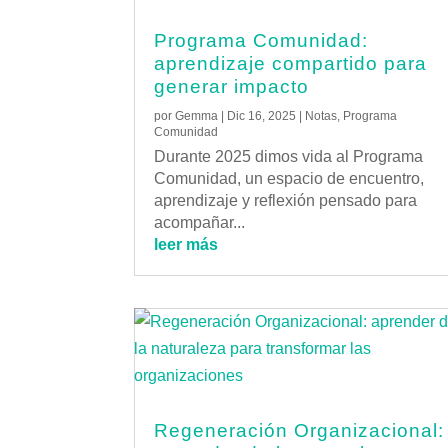
Programa Comunidad:
aprendizaje compartido para
generar impacto
por
Gemma
|
Dic 16, 2025
|
Notas
,
Programa
Comunidad
Durante 2025 dimos vida al Programa
Comunidad, un espacio de encuentro,
aprendizaje y reflexión pensado para
acompañar...
leer más
Regeneración Organizacional: