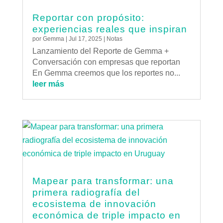
Reportar con propósito:
experiencias reales que inspiran
por
Gemma
|
Jul 17, 2025
|
Notas
Lanzamiento del Reporte de Gemma +
Conversación con empresas que reportan
En Gemma creemos que los reportes no...
leer más
Mapear para transformar: una
primera radiografía del
ecosistema de innovación
económica de triple impacto en