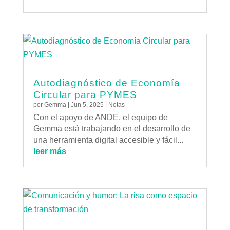
Autodiagnóstico de Economía
Circular para PYMES
por
Gemma
|
Jun 5, 2025
|
Notas
Con el apoyo de ANDE, el equipo de
Gemma está trabajando en el desarrollo de
una herramienta digital accesible y fácil...
leer más