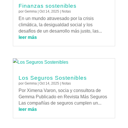
Finanzas sostenibles
por
Gemma
|
Oct 14, 2025
|
Notas
En un mundo atravesado por la crisis
climática, la desigualdad social y los
desafíos de un desarrollo más justo, las...
leer más
Los Seguros Sostenibles
por
Gemma
|
Oct 14, 2025
|
Notas
Por Ximena Varon, socia y consultora de
Gemma Publicado en Revista Más Seguros
Las compañías de seguros cumplen un...
leer más