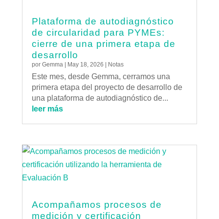
Plataforma de autodiagnóstico
de circularidad para PYMEs:
cierre de una primera etapa de
desarrollo
por
Gemma
|
May 18, 2026
|
Notas
Este mes, desde Gemma, cerramos una
primera etapa del proyecto de desarrollo de
una plataforma de autodiagnóstico de...
leer más
Acompañamos procesos de
medición y certificación