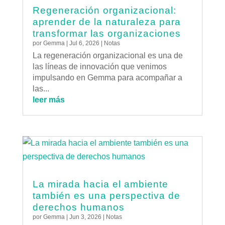
Regeneración organizacional:
aprender de la naturaleza para
transformar las organizaciones
por
Gemma
|
Jul 6, 2026
|
Notas
La regeneración organizacional es una de
las líneas de innovación que venimos
impulsando en Gemma para acompañar a
las...
leer más
La mirada hacia el ambiente
también es una perspectiva de
derechos humanos
por
Gemma
|
Jun 3, 2026
|
Notas