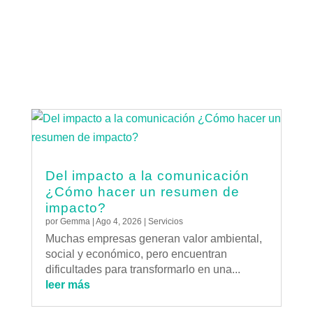
Del impacto a la comunicación
¿Cómo hacer un resumen de
impacto?
por
Gemma
|
Ago 4, 2026
|
Servicios
Muchas empresas generan valor ambiental,
social y económico, pero encuentran
dificultades para transformarlo en una...
leer más