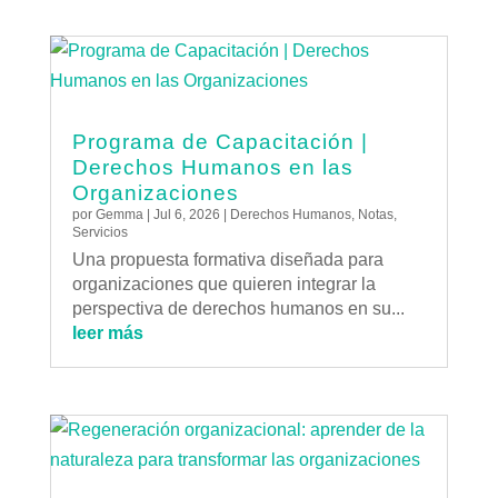
Programa de Capacitación |
Derechos Humanos en las
Organizaciones
por
Gemma
|
Jul 6, 2026
|
Derechos Humanos
,
Notas
,
Servicios
Una propuesta formativa diseñada para
organizaciones que quieren integrar la
perspectiva de derechos humanos en su...
leer más