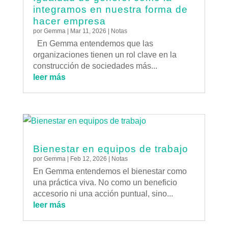
integramos en nuestra forma de
hacer empresa
por
Gemma
|
Mar 11, 2026
|
Notas
En Gemma entendemos que las
organizaciones tienen un rol clave en la
construcción de sociedades más...
leer más
Bienestar en equipos de trabajo
por
Gemma
|
Feb 12, 2026
|
Notas
En Gemma entendemos el bienestar como
una práctica viva. No como un beneficio
accesorio ni una acción puntual, sino...
leer más