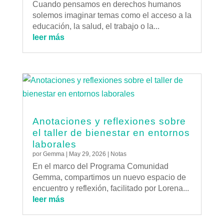
Cuando pensamos en derechos humanos
solemos imaginar temas como el acceso a la
educación, la salud, el trabajo o la...
leer más
Anotaciones y reflexiones sobre
el taller de bienestar en entornos
laborales
por
Gemma
|
May 29, 2026
|
Notas
En el marco del Programa Comunidad
Gemma, compartimos un nuevo espacio de
encuentro y reflexión, facilitado por Lorena...
leer más