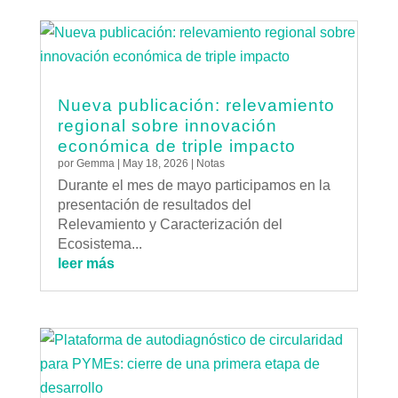
Nueva publicación: relevamiento
regional sobre innovación
económica de triple impacto
por
Gemma
|
May 18, 2026
|
Notas
Durante el mes de mayo participamos en la
presentación de resultados del
Relevamiento y Caracterización del
Ecosistema...
leer más