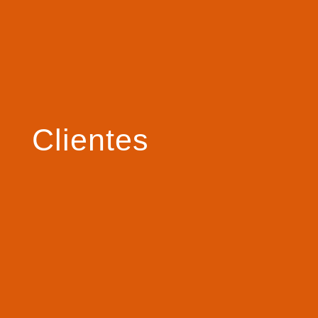
Clientes