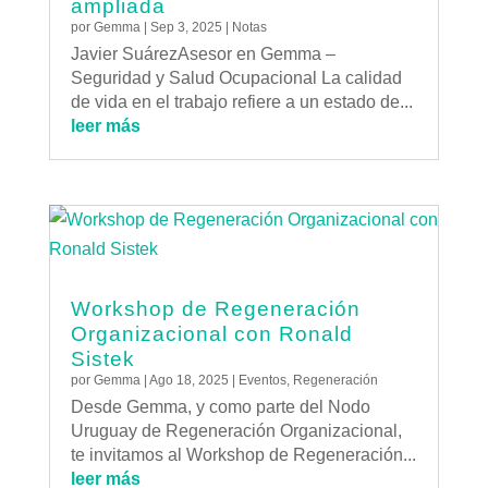
ampliada
por
Gemma
|
Sep 3, 2025
|
Notas
Javier SuárezAsesor en Gemma –
Seguridad y Salud Ocupacional La calidad
de vida en el trabajo refiere a un estado de...
leer más
Workshop de Regeneración
Organizacional con Ronald
Sistek
por
Gemma
|
Ago 18, 2025
|
Eventos
,
Regeneración
Desde Gemma, y como parte del Nodo
Uruguay de Regeneración Organizacional,
te invitamos al Workshop de Regeneración...
leer más