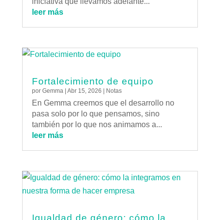
iniciativa que llevamos adelante...
leer más
Fortalecimiento de equipo
por
Gemma
|
Abr 15, 2026
|
Notas
En Gemma creemos que el desarrollo no
pasa solo por lo que pensamos, sino
también por lo que nos animamos a...
leer más
Igualdad de género: cómo la