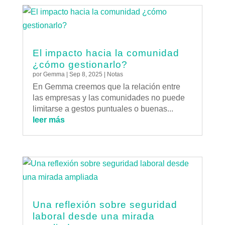
El impacto hacia la comunidad
¿cómo gestionarlo?
por
Gemma
|
Sep 8, 2025
|
Notas
En Gemma creemos que la relación entre
las empresas y las comunidades no puede
limitarse a gestos puntuales o buenas...
leer más
Una reflexión sobre seguridad
laboral desde una mirada