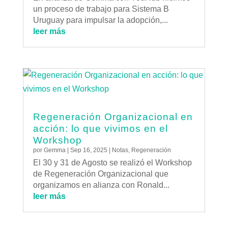
un proceso de trabajo para Sistema B
Uruguay para impulsar la adopción,...
leer más
Regeneración Organizacional en
acción: lo que vivimos en el
Workshop
por
Gemma
|
Sep 16, 2025
|
Notas
,
Regeneración
El 30 y 31 de Agosto se realizó el Workshop
de Regeneración Organizacional que
organizamos en alianza con Ronald...
leer más