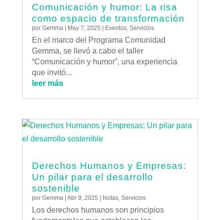
Comunicación y humor: La risa
como espacio de transformación
por
Gemma
|
May 7, 2025
|
Eventos
,
Servicios
En el marco del Programa Comunidad
Gemma, se llevó a cabo el taller
“Comunicación y humor”, una experiencia
que invitó...
leer más
Derechos Humanos y Empresas:
Un pilar para el desarrollo
sostenible
por
Gemma
|
Abr 9, 2025
|
Notas
,
Servicios
Los derechos humanos son principios