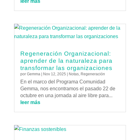
leer más
Regeneración Organizacional:
aprender de la naturaleza para
transformar las organizaciones
por
Gemma
|
Nov 12, 2025
|
Notas
,
Regeneración
En el marco del Programa Comunidad
Gemma, nos encontramos el pasado 22 de
octubre en una jornada al aire libre para...
leer más