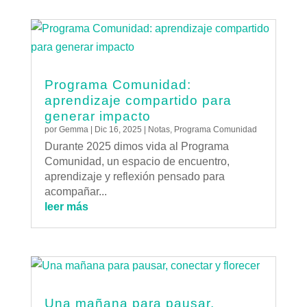
Programa Comunidad:
aprendizaje compartido para
generar impacto
por
Gemma
|
Dic 16, 2025
|
Notas
,
Programa Comunidad
Durante 2025 dimos vida al Programa
Comunidad, un espacio de encuentro,
aprendizaje y reflexión pensado para
acompañar...
leer más
Una mañana para pausar,