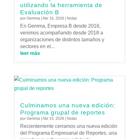
utilizando la herramienta de
Evaluación B
por
Gemma
|
Abr 16, 2026
|
Notas
En Gemma, Empresa B desde 2016,
venimos acompañando desde 2018 a
organizaciones de distintos tamaños y
sectores en el...
leer más
Culminamos una nueva edición:
Programa grupal de reportes
por
Gemma
|
Abr 15, 2026
|
Notas
Recientemente cerramos una nueva edición
del Programa Empresarial de Reportes, una