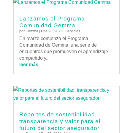
Lanzamos el Programa
Comunidad Gemma
por
Gemma
|
Ene 28, 2025
|
Servicios
En marzo comienza el Programa
Comunidad de Gemma, una serie de
encuentros que promueven el aprendizaje
compartido y...
leer más
Reportes de sostenibilidad,
transparencia y valor para el
futuro del sector asegurador