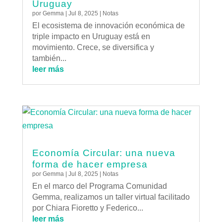
Uruguay
por
Gemma
|
Jul 8, 2025
|
Notas
El ecosistema de innovación económica de
triple impacto en Uruguay está en
movimiento. Crece, se diversifica y
también...
leer más
Economía Circular: una nueva
forma de hacer empresa
por
Gemma
|
Jul 8, 2025
|
Notas
En el marco del Programa Comunidad
Gemma, realizamos un taller virtual facilitado
por Chiara Fioretto y Federico...
leer más