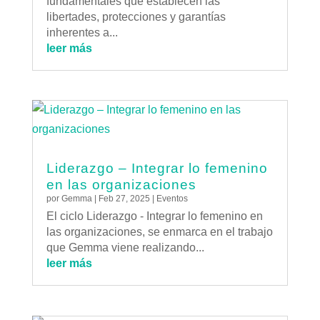
fundamentales que establecen las
libertades, protecciones y garantías
inherentes a...
leer más
Liderazgo – Integrar lo femenino
en las organizaciones
por
Gemma
|
Feb 27, 2025
|
Eventos
El ciclo Liderazgo - Integrar lo femenino en
las organizaciones, se enmarca en el trabajo
que Gemma viene realizando...
leer más