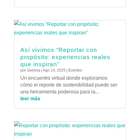
Así vivimos “Reportar con
propósito: experiencias reales
que inspiran”
por
Gemma
|
Ago 14, 2025
|
Eventos
Un encuentro virtual donde exploramos
cómo el reporte de sostenibilidad puede ser
una herramienta poderosa para la...
leer más