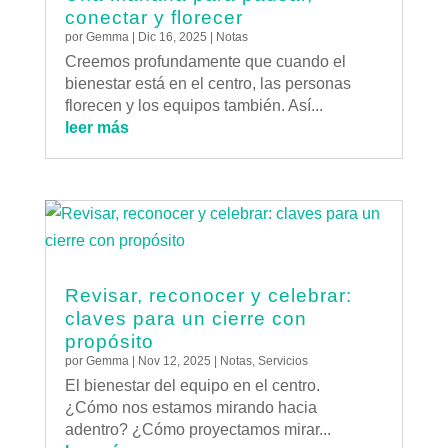
conectar y florecer
por
Gemma
|
Dic 16, 2025
|
Notas
Creemos profundamente que cuando el
bienestar está en el centro, las personas
florecen y los equipos también. Así...
leer más
Revisar, reconocer y celebrar:
claves para un cierre con
propósito
por
Gemma
|
Nov 12, 2025
|
Notas
,
Servicios
El bienestar del equipo en el centro.
¿Cómo nos estamos mirando hacia
adentro? ¿Cómo proyectamos mirar...