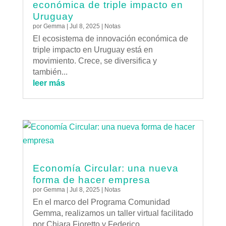
económica de triple impacto en
Uruguay
por
Gemma
|
Jul 8, 2025
|
Notas
El ecosistema de innovación económica de
triple impacto en Uruguay está en
movimiento. Crece, se diversifica y
también...
leer más
Economía Circular: una nueva
forma de hacer empresa
por
Gemma
|
Jul 8, 2025
|
Notas
En el marco del Programa Comunidad
Gemma, realizamos un taller virtual facilitado
por Chiara Fioretto y Federico...