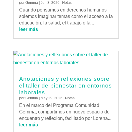
por
Gemma
|
Jun 3, 2026
|
Notas
Cuando pensamos en derechos humanos
solemos imaginar temas como el acceso a la
educación, la salud, el trabajo o la...
leer más
Anotaciones y reflexiones sobre
el taller de bienestar en entornos
laborales
por
Gemma
|
May 29, 2026
|
Notas
En el marco del Programa Comunidad
Gemma, compartimos un nuevo espacio de
encuentro y reflexión, facilitado por Lorena...
leer más