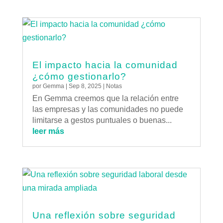
El impacto hacia la comunidad
¿cómo gestionarlo?
por
Gemma
|
Sep 8, 2025
|
Notas
En Gemma creemos que la relación entre
las empresas y las comunidades no puede
limitarse a gestos puntuales o buenas...
leer más
Una reflexión sobre seguridad