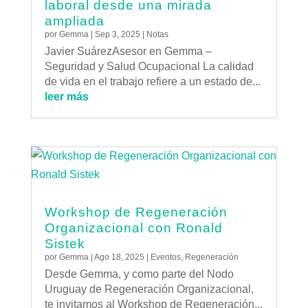
laboral desde una mirada
ampliada
por
Gemma
|
Sep 3, 2025
|
Notas
Javier SuárezAsesor en Gemma –
Seguridad y Salud Ocupacional La calidad
de vida en el trabajo refiere a un estado de...
leer más
Workshop de Regeneración
Organizacional con Ronald
Sistek
por
Gemma
|
Ago 18, 2025
|
Eventos
,
Regeneración
Desde Gemma, y como parte del Nodo
Uruguay de Regeneración Organizacional,
te invitamos al Workshop de Regeneración...