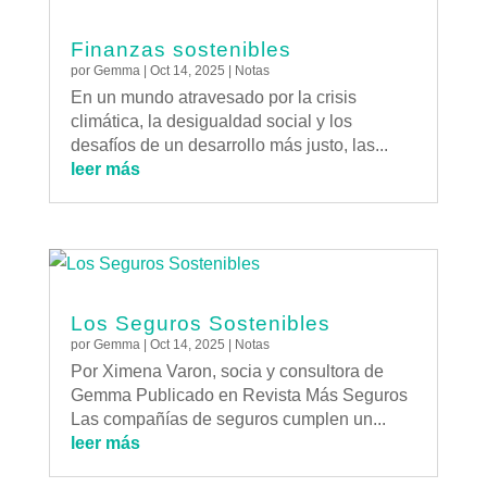
Finanzas sostenibles
por
Gemma
|
Oct 14, 2025
|
Notas
En un mundo atravesado por la crisis
climática, la desigualdad social y los
desafíos de un desarrollo más justo, las...
leer más
Los Seguros Sostenibles
por
Gemma
|
Oct 14, 2025
|
Notas
Por Ximena Varon, socia y consultora de
Gemma Publicado en Revista Más Seguros
Las compañías de seguros cumplen un...
leer más