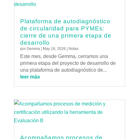
Plataforma de autodiagnóstico
de circularidad para PYMEs:
cierre de una primera etapa de
desarrollo
por
Gemma
|
May 18, 2026
|
Notas
Este mes, desde Gemma, cerramos una
primera etapa del proyecto de desarrollo de
una plataforma de autodiagnóstico de...
leer más
Acompañamos procesos de