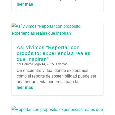
leer más
Así vivimos “Reportar con
propósito: experiencias reales
que inspiran”
por
Gemma
|
Ago 14, 2025
|
Eventos
Un encuentro virtual donde exploramos
cómo el reporte de sostenibilidad puede ser
una herramienta poderosa para la...
leer más