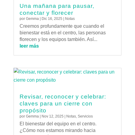
Una mañana para pausar,
conectar y florecer
por
Gemma
|
Dic 16, 2025
|
Notas
Creemos profundamente que cuando el
bienestar está en el centro, las personas
florecen y los equipos también. Así...
leer más
Revisar, reconocer y celebrar:
claves para un cierre con
propósito
por
Gemma
|
Nov 12, 2025
|
Notas
,
Servicios
El bienestar del equipo en el centro.
¿Cómo nos estamos mirando hacia