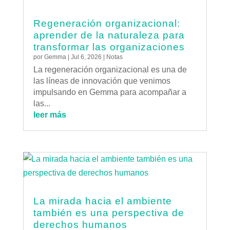
Regeneración organizacional:
aprender de la naturaleza para
transformar las organizaciones
por
Gemma
|
Jul 6, 2026
|
Notas
La regeneración organizacional es una de
las líneas de innovación que venimos
impulsando en Gemma para acompañar a
las...
leer más
La mirada hacia el ambiente
también es una perspectiva de
derechos humanos