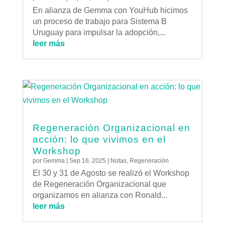
En alianza de Gemma con YouHub hicimos
un proceso de trabajo para Sistema B
Uruguay para impulsar la adopción,...
leer más
Regeneración Organizacional en
acción: lo que vivimos en el
Workshop
por
Gemma
|
Sep 16, 2025
|
Notas
,
Regeneración
El 30 y 31 de Agosto se realizó el Workshop
de Regeneración Organizacional que
organizamos en alianza con Ronald...
leer más