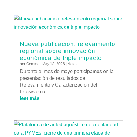
Nueva publicación: relevamiento
regional sobre innovación
económica de triple impacto
por
Gemma
|
May 18, 2026
|
Notas
Durante el mes de mayo participamos en la
presentación de resultados del
Relevamiento y Caracterización del
Ecosistema...
leer más