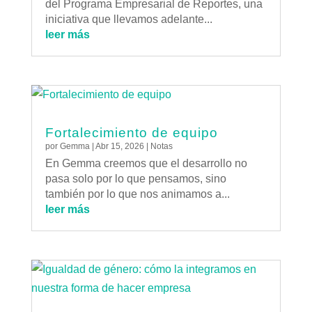
del Programa Empresarial de Reportes, una
iniciativa que llevamos adelante...
leer más
Fortalecimiento de equipo
por
Gemma
|
Abr 15, 2026
|
Notas
En Gemma creemos que el desarrollo no
pasa solo por lo que pensamos, sino
también por lo que nos animamos a...
leer más