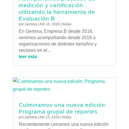
medición y certificación
utilizando la herramienta de
Evaluación B
por
Gemma
|
Abr 16, 2026
|
Notas
En Gemma, Empresa B desde 2016,
venimos acompañando desde 2018 a
organizaciones de distintos tamaños y
sectores en el...
leer más
Culminamos una nueva edición:
Programa grupal de reportes
por
Gemma
|
Abr 15, 2026
|
Notas
Recientemente cerramos una nueva edición