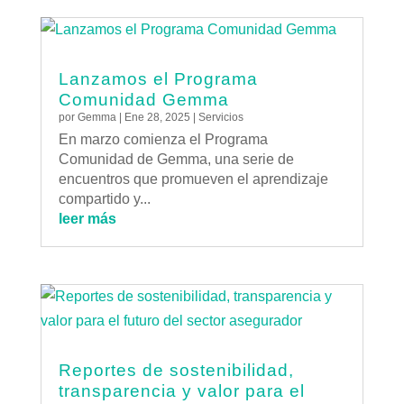
Lanzamos el Programa
Comunidad Gemma
por
Gemma
|
Ene 28, 2025
|
Servicios
En marzo comienza el Programa
Comunidad de Gemma, una serie de
encuentros que promueven el aprendizaje
compartido y...
leer más
Reportes de sostenibilidad,
transparencia y valor para el