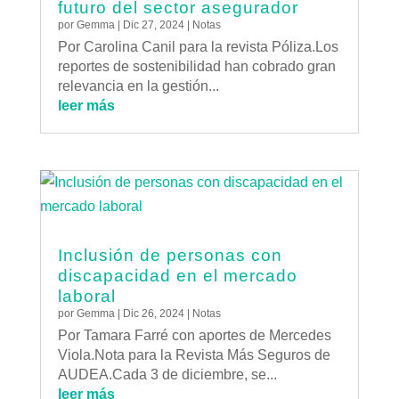
futuro del sector asegurador
por
Gemma
|
Dic 27, 2024
|
Notas
Por Carolina Canil para la revista Póliza.Los
reportes de sostenibilidad han cobrado gran
relevancia en la gestión...
leer más
Inclusión de personas con
discapacidad en el mercado
laboral
por
Gemma
|
Dic 26, 2024
|
Notas
Por Tamara Farré con aportes de Mercedes
Viola.Nota para la Revista Más Seguros de
AUDEA.Cada 3 de diciembre, se...
leer más