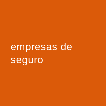
empresas de
seguro