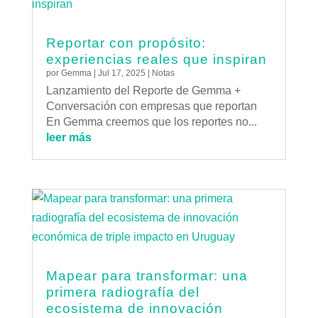
Reportar con propósito:
experiencias reales que inspiran
por
Gemma
|
Jul 17, 2025
|
Notas
Lanzamiento del Reporte de Gemma +
Conversación con empresas que reportan
En Gemma creemos que los reportes no...
leer más
Mapear para transformar: una
primera radiografía del
ecosistema de innovación