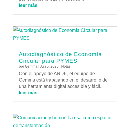
leer más
Autodiagnóstico de Economía
Circular para PYMES
por
Gemma
|
Jun 5, 2025
|
Notas
Con el apoyo de ANDE, el equipo de
Gemma está trabajando en el desarrollo de
una herramienta digital accesible y fácil...
leer más