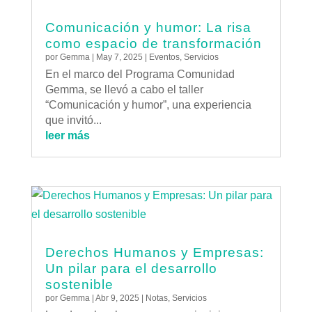
Comunicación y humor: La risa
como espacio de transformación
por
Gemma
|
May 7, 2025
|
Eventos
,
Servicios
En el marco del Programa Comunidad
Gemma, se llevó a cabo el taller
“Comunicación y humor”, una experiencia
que invitó...
leer más
Derechos Humanos y Empresas:
Un pilar para el desarrollo
sostenible
por
Gemma
|
Abr 9, 2025
|
Notas
,
Servicios