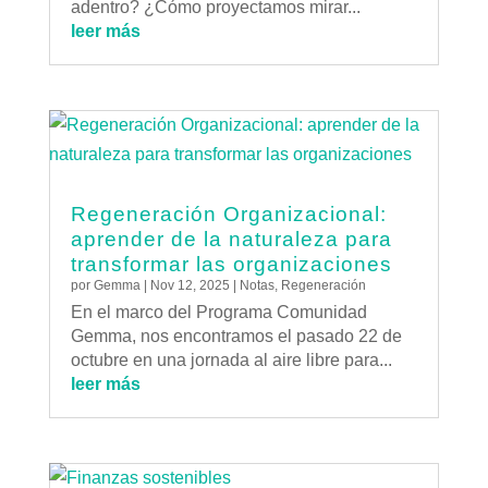
adentro? ¿Cómo proyectamos mirar...
leer más
Regeneración Organizacional:
aprender de la naturaleza para
transformar las organizaciones
por
Gemma
|
Nov 12, 2025
|
Notas
,
Regeneración
En el marco del Programa Comunidad
Gemma, nos encontramos el pasado 22 de
octubre en una jornada al aire libre para...
leer más