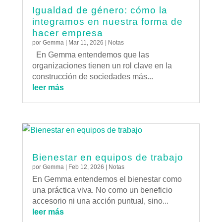
Igualdad de género: cómo la
integramos en nuestra forma de
hacer empresa
por
Gemma
|
Mar 11, 2026
|
Notas
En Gemma entendemos que las
organizaciones tienen un rol clave en la
construcción de sociedades más...
leer más
Bienestar en equipos de trabajo
por
Gemma
|
Feb 12, 2026
|
Notas
En Gemma entendemos el bienestar como
una práctica viva. No como un beneficio
accesorio ni una acción puntual, sino...
leer más