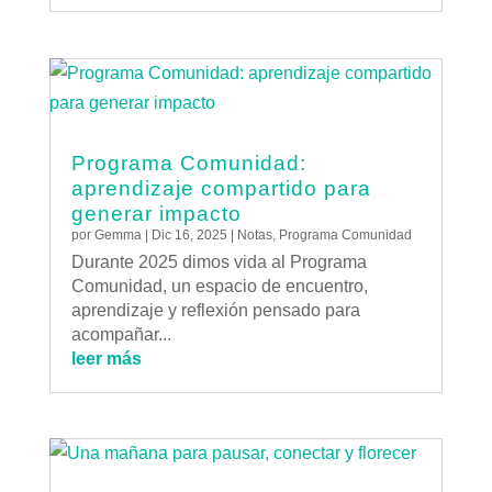
Programa Comunidad:
aprendizaje compartido para
generar impacto
por
Gemma
|
Dic 16, 2025
|
Notas
,
Programa Comunidad
Durante 2025 dimos vida al Programa
Comunidad, un espacio de encuentro,
aprendizaje y reflexión pensado para
acompañar...
leer más