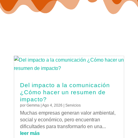
Del impacto a la comunicación
¿Cómo hacer un resumen de
impacto?
por
Gemma
|
Ago 4, 2026
|
Servicios
Muchas empresas generan valor ambiental,
social y económico, pero encuentran
dificultades para transformarlo en una...
leer más