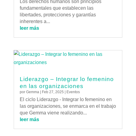
Los derechos humanos son principios
fundamentales que establecen las
libertades, protecciones y garantías
inherentes a...
leer más
Liderazgo – Integrar lo femenino
en las organizaciones
por
Gemma
|
Feb 27, 2025
|
Eventos
El ciclo Liderazgo - Integrar lo femenino en
las organizaciones, se enmarca en el trabajo
que Gemma viene realizando...
leer más