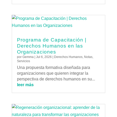
Programa de Capacitación |
Derechos Humanos en las
Organizaciones
por
Gemma
|
Jul 6, 2026
|
Derechos Humanos
,
Notas
,
Servicios
Una propuesta formativa diseñada para
organizaciones que quieren integrar la
perspectiva de derechos humanos en su...
leer más