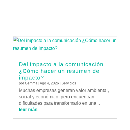
Del impacto a la comunicación
¿Cómo hacer un resumen de
impacto?
por
Gemma
|
Ago 4, 2026
|
Servicios
Muchas empresas generan valor ambiental,
social y económico, pero encuentran
dificultades para transformarlo en una...
leer más