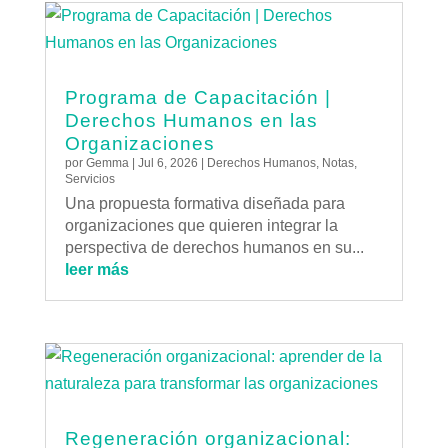
Programa de Capacitación |
Derechos Humanos en las
Organizaciones
por
Gemma
|
Jul 6, 2026
|
Derechos Humanos
,
Notas
,
Servicios
Una propuesta formativa diseñada para
organizaciones que quieren integrar la
perspectiva de derechos humanos en su...
leer más
Regeneración organizacional: