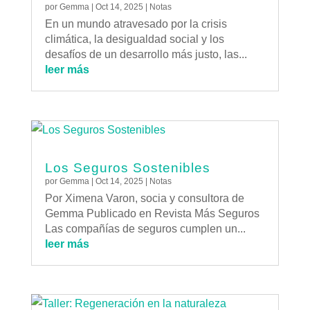
por
Gemma
|
Oct 14, 2025
|
Notas
En un mundo atravesado por la crisis
climática, la desigualdad social y los
desafíos de un desarrollo más justo, las...
leer más
Los Seguros Sostenibles
por
Gemma
|
Oct 14, 2025
|
Notas
Por Ximena Varon, socia y consultora de
Gemma Publicado en Revista Más Seguros
Las compañías de seguros cumplen un...
leer más