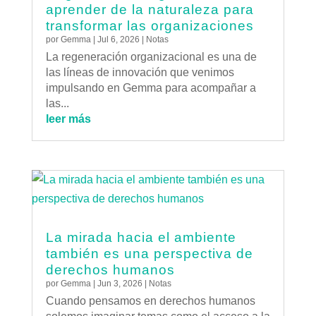
aprender de la naturaleza para
transformar las organizaciones
por
Gemma
|
Jul 6, 2026
|
Notas
La regeneración organizacional es una de
las líneas de innovación que venimos
impulsando en Gemma para acompañar a
las...
leer más
La mirada hacia el ambiente
también es una perspectiva de
derechos humanos
por
Gemma
|
Jun 3, 2026
|
Notas
Cuando pensamos en derechos humanos