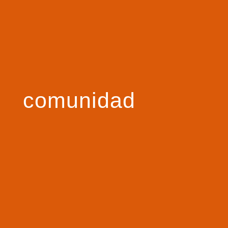
comunidad