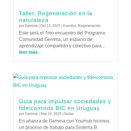
Taller: Regeneración en la
naturaleza
por
Gemma
|
Oct 13, 2025
|
Eventos
,
Regeneración
Este será el 7mo encuentro del Programa
Comunidad Gemma, un espacio de
aprendizaje compartido y colectivo para...
leer más
Guía para impulsar sociedades y
fideicomisos BIC en Uruguay
por
Gemma
|
Sep 24, 2025
|
Notas
En alianza de Gemma con YouHub hicimos
un proceso de trabajo para Sistema B