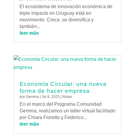
El ecosistema de innovación económica de
triple impacto en Uruguay está en
movimiento. Crece, se diversifica y
también...
leer más
Economía Circular: una nueva
forma de hacer empresa
por
Gemma
|
Jul 8, 2025
|
Notas
En el marco del Programa Comunidad
Gemma, realizamos un taller virtual facilitado
por Chiara Fioretto y Federico...
leer más