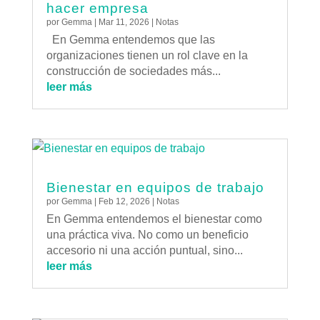
hacer empresa
por
Gemma
|
Mar 11, 2026
|
Notas
En Gemma entendemos que las
organizaciones tienen un rol clave en la
construcción de sociedades más...
leer más
Bienestar en equipos de trabajo
por
Gemma
|
Feb 12, 2026
|
Notas
En Gemma entendemos el bienestar como
una práctica viva. No como un beneficio
accesorio ni una acción puntual, sino...
leer más