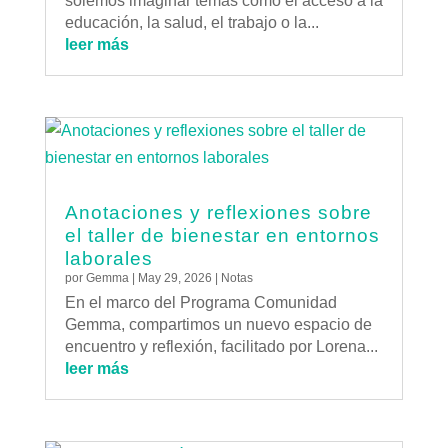
solemos imaginar temas como el acceso a la
educación, la salud, el trabajo o la...
leer más
Anotaciones y reflexiones sobre
el taller de bienestar en entornos
laborales
por
Gemma
|
May 29, 2026
|
Notas
En el marco del Programa Comunidad
Gemma, compartimos un nuevo espacio de
encuentro y reflexión, facilitado por Lorena...
leer más