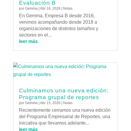
Evaluación B
por
Gemma
|
Abr 16, 2026
|
Notas
En Gemma, Empresa B desde 2016,
venimos acompañando desde 2018 a
organizaciones de distintos tamaños y
sectores en el...
leer más
Culminamos una nueva edición:
Programa grupal de reportes
por
Gemma
|
Abr 15, 2026
|
Notas
Recientemente cerramos una nueva edición
del Programa Empresarial de Reportes, una
iniciativa que llevamos adelante...
leer más