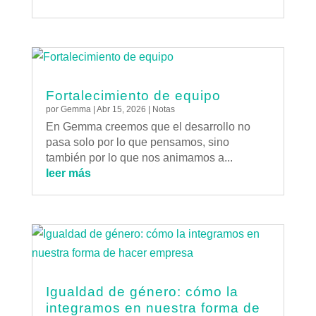
Fortalecimiento de equipo
por
Gemma
|
Abr 15, 2026
|
Notas
En Gemma creemos que el desarrollo no
pasa solo por lo que pensamos, sino
también por lo que nos animamos a...
leer más
Igualdad de género: cómo la
integramos en nuestra forma de