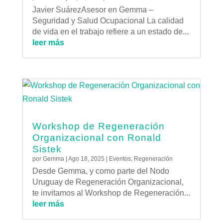
Javier SuárezAsesor en Gemma –
Seguridad y Salud Ocupacional La calidad
de vida en el trabajo refiere a un estado de...
leer más
Workshop de Regeneración
Organizacional con Ronald
Sistek
por
Gemma
|
Ago 18, 2025
|
Eventos
,
Regeneración
Desde Gemma, y como parte del Nodo
Uruguay de Regeneración Organizacional,
te invitamos al Workshop de Regeneración...
leer más