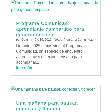
Programa Comunidad:
aprendizaje compartido para
generar impacto
por
Gemma
|
Dic 16, 2025
|
Notas
,
Programa Comunidad
Durante 2025 dimos vida al Programa
Comunidad, un espacio de encuentro,
aprendizaje y reflexión pensado para
acompañar...
leer más
Una mañana para pausar,
conectar y florecer