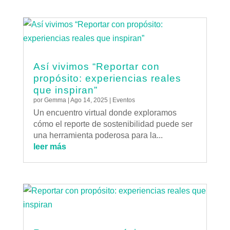
Así vivimos “Reportar con
propósito: experiencias reales
que inspiran”
por
Gemma
|
Ago 14, 2025
|
Eventos
Un encuentro virtual donde exploramos
cómo el reporte de sostenibilidad puede ser
una herramienta poderosa para la...
leer más