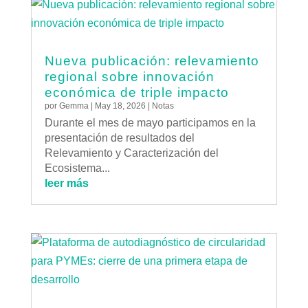
Nueva publicación: relevamiento
regional sobre innovación
económica de triple impacto
por
Gemma
|
May 18, 2026
|
Notas
Durante el mes de mayo participamos en la
presentación de resultados del
Relevamiento y Caracterización del
Ecosistema...
leer más