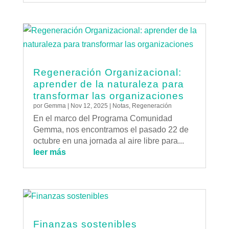
Regeneración Organizacional:
aprender de la naturaleza para
transformar las organizaciones
por
Gemma
|
Nov 12, 2025
|
Notas
,
Regeneración
En el marco del Programa Comunidad
Gemma, nos encontramos el pasado 22 de
octubre en una jornada al aire libre para...
leer más
Finanzas sostenibles