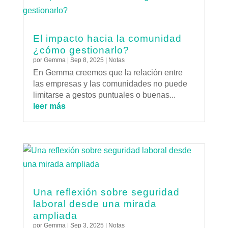
El impacto hacia la comunidad
¿cómo gestionarlo?
por
Gemma
|
Sep 8, 2025
|
Notas
En Gemma creemos que la relación entre
las empresas y las comunidades no puede
limitarse a gestos puntuales o buenas...
leer más
Una reflexión sobre seguridad
laboral desde una mirada
ampliada
por
Gemma
|
Sep 3, 2025
|
Notas