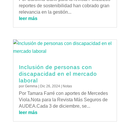
reportes de sostenibilidad han cobrado gran
relevancia en la gestión...
leer más
Inclusión de personas con
discapacidad en el mercado
laboral
por
Gemma
|
Dic 26, 2024
|
Notas
Por Tamara Farré con aportes de Mercedes
Viola.Nota para la Revista Más Seguros de
AUDEA.Cada 3 de diciembre, se...
leer más