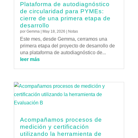
Plataforma de autodiagnóstico
de circularidad para PYMEs:
cierre de una primera etapa de
desarrollo
por
Gemma
|
May 18, 2026
|
Notas
Este mes, desde Gemma, cerramos una
primera etapa del proyecto de desarrollo de
una plataforma de autodiagnóstico de...
leer más
Acompañamos procesos de
medición y certificación
utilizando la herramienta de