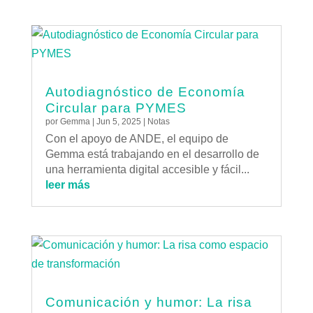
Autodiagnóstico de Economía
Circular para PYMES
por
Gemma
|
Jun 5, 2025
|
Notas
Con el apoyo de ANDE, el equipo de
Gemma está trabajando en el desarrollo de
una herramienta digital accesible y fácil...
leer más
Comunicación y humor: La risa