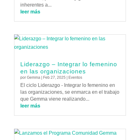
inherentes a...
leer más
Liderazgo – Integrar lo femenino
en las organizaciones
por
Gemma
|
Feb 27, 2025
|
Eventos
El ciclo Liderazgo - Integrar lo femenino en
las organizaciones, se enmarca en el trabajo
que Gemma viene realizando...
leer más