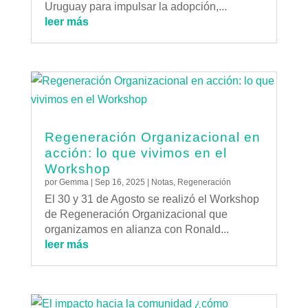
Uruguay para impulsar la adopción,...
leer más
Regeneración Organizacional en
acción: lo que vivimos en el
Workshop
por
Gemma
|
Sep 16, 2025
|
Notas
,
Regeneración
El 30 y 31 de Agosto se realizó el Workshop
de Regeneración Organizacional que
organizamos en alianza con Ronald...
leer más