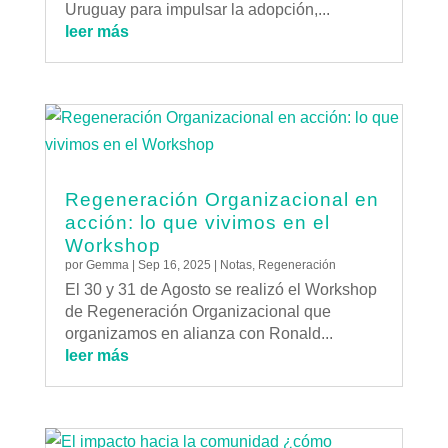
Uruguay para impulsar la adopción,...
leer más
Regeneración Organizacional en
acción: lo que vivimos en el
Workshop
por
Gemma
|
Sep 16, 2025
|
Notas
,
Regeneración
El 30 y 31 de Agosto se realizó el Workshop
de Regeneración Organizacional que
organizamos en alianza con Ronald...
leer más