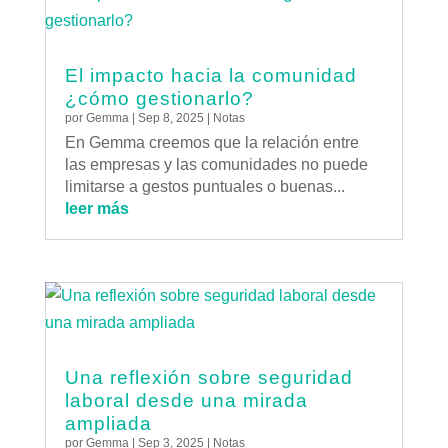
El impacto hacia la comunidad
¿cómo gestionarlo?
por
Gemma
|
Sep 8, 2025
|
Notas
En Gemma creemos que la relación entre
las empresas y las comunidades no puede
limitarse a gestos puntuales o buenas...
leer más
Una reflexión sobre seguridad
laboral desde una mirada
ampliada
por
Gemma
|
Sep 3, 2025
|
Notas