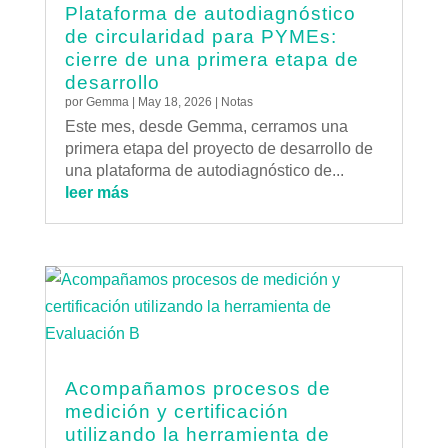
Plataforma de autodiagnóstico
de circularidad para PYMEs:
cierre de una primera etapa de
desarrollo
por
Gemma
|
May 18, 2026
|
Notas
Este mes, desde Gemma, cerramos una
primera etapa del proyecto de desarrollo de
una plataforma de autodiagnóstico de...
leer más
Acompañamos procesos de
medición y certificación
utilizando la herramienta de