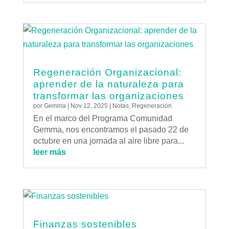
Regeneración Organizacional:
aprender de la naturaleza para
transformar las organizaciones
por
Gemma
|
Nov 12, 2025
|
Notas
,
Regeneración
En el marco del Programa Comunidad
Gemma, nos encontramos el pasado 22 de
octubre en una jornada al aire libre para...
leer más
Finanzas sostenibles