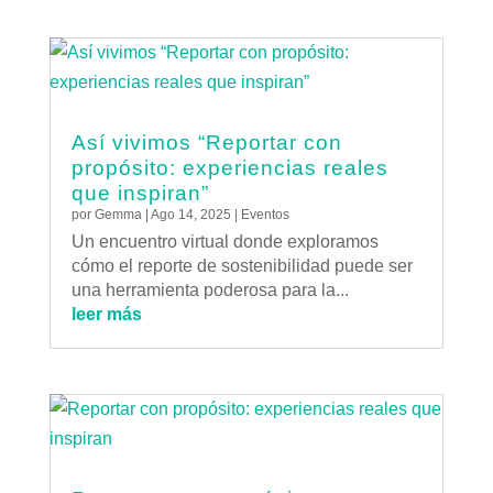
Así vivimos “Reportar con
propósito: experiencias reales
que inspiran”
por
Gemma
|
Ago 14, 2025
|
Eventos
Un encuentro virtual donde exploramos
cómo el reporte de sostenibilidad puede ser
una herramienta poderosa para la...
leer más