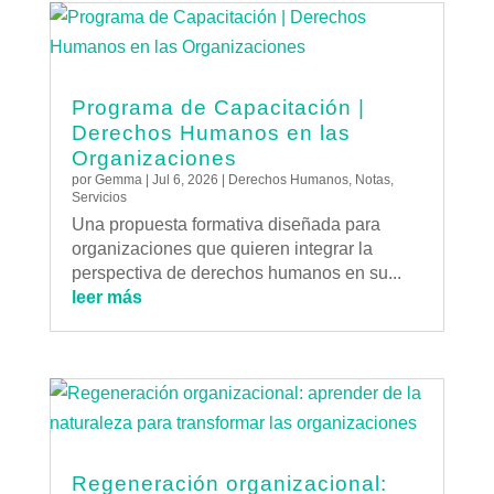
Programa de Capacitación |
Derechos Humanos en las
Organizaciones
por
Gemma
|
Jul 6, 2026
|
Derechos Humanos
,
Notas
,
Servicios
Una propuesta formativa diseñada para
organizaciones que quieren integrar la
perspectiva de derechos humanos en su...
leer más
Regeneración organizacional: