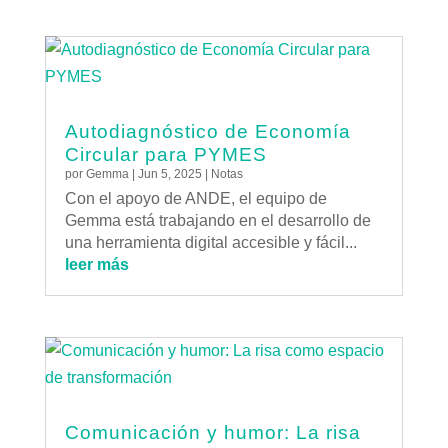
Autodiagnóstico de Economía
Circular para PYMES
por
Gemma
|
Jun 5, 2025
|
Notas
Con el apoyo de ANDE, el equipo de
Gemma está trabajando en el desarrollo de
una herramienta digital accesible y fácil...
leer más
Comunicación y humor: La risa