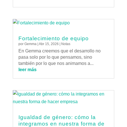
Fortalecimiento de equipo
por
Gemma
|
Abr 15, 2026
|
Notas
En Gemma creemos que el desarrollo no
pasa solo por lo que pensamos, sino
también por lo que nos animamos a...
leer más
Igualdad de género: cómo la
integramos en nuestra forma de