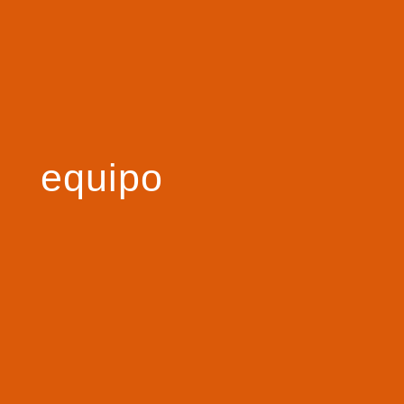
equipo