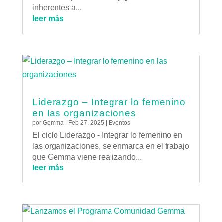
inherentes a...
leer más
Liderazgo – Integrar lo femenino
en las organizaciones
por
Gemma
|
Feb 27, 2025
|
Eventos
El ciclo Liderazgo - Integrar lo femenino en
las organizaciones, se enmarca en el trabajo
que Gemma viene realizando...
leer más