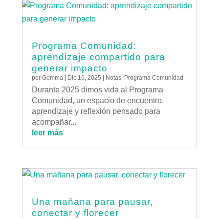
Programa Comunidad:
aprendizaje compartido para
generar impacto
por
Gemma
|
Dic 16, 2025
|
Notas
,
Programa Comunidad
Durante 2025 dimos vida al Programa
Comunidad, un espacio de encuentro,
aprendizaje y reflexión pensado para
acompañar...
leer más
Una mañana para pausar,
conectar y florecer