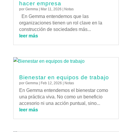
hacer empresa
por
Gemma
|
Mar 11, 2026
|
Notas
En Gemma entendemos que las
organizaciones tienen un rol clave en la
construcción de sociedades más...
leer más
Bienestar en equipos de trabajo
por
Gemma
|
Feb 12, 2026
|
Notas
En Gemma entendemos el bienestar como
una práctica viva. No como un beneficio
accesorio ni una acción puntual, sino...
leer más