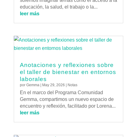
solemos imaginar temas como el acceso a la
educación, la salud, el trabajo o la...
leer más
Anotaciones y reflexiones sobre
el taller de bienestar en entornos
laborales
por
Gemma
|
May 29, 2026
|
Notas
En el marco del Programa Comunidad
Gemma, compartimos un nuevo espacio de
encuentro y reflexión, facilitado por Lorena...
leer más