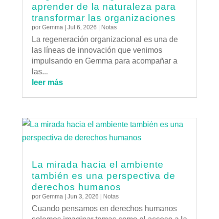
aprender de la naturaleza para
transformar las organizaciones
por
Gemma
|
Jul 6, 2026
|
Notas
La regeneración organizacional es una de
las líneas de innovación que venimos
impulsando en Gemma para acompañar a
las...
leer más
La mirada hacia el ambiente
también es una perspectiva de
derechos humanos
por
Gemma
|
Jun 3, 2026
|
Notas
Cuando pensamos en derechos humanos