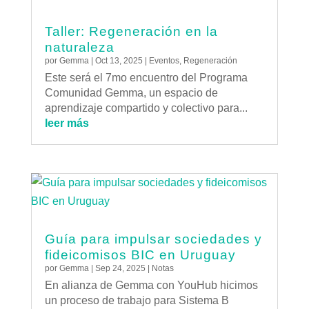
Taller: Regeneración en la
naturaleza
por
Gemma
|
Oct 13, 2025
|
Eventos
,
Regeneración
Este será el 7mo encuentro del Programa
Comunidad Gemma, un espacio de
aprendizaje compartido y colectivo para...
leer más
Guía para impulsar sociedades y
fideicomisos BIC en Uruguay
por
Gemma
|
Sep 24, 2025
|
Notas
En alianza de Gemma con YouHub hicimos
un proceso de trabajo para Sistema B