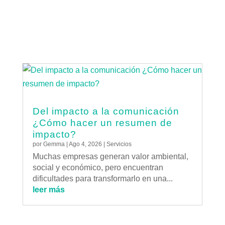
Del impacto a la comunicación
¿Cómo hacer un resumen de
impacto?
por
Gemma
|
Ago 4, 2026
|
Servicios
Muchas empresas generan valor ambiental,
social y económico, pero encuentran
dificultades para transformarlo en una...
leer más