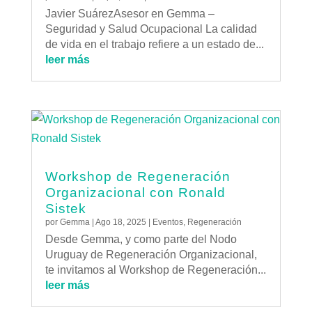
Javier SuárezAsesor en Gemma –
Seguridad y Salud Ocupacional La calidad
de vida en el trabajo refiere a un estado de...
leer más
Workshop de Regeneración
Organizacional con Ronald
Sistek
por
Gemma
|
Ago 18, 2025
|
Eventos
,
Regeneración
Desde Gemma, y como parte del Nodo
Uruguay de Regeneración Organizacional,
te invitamos al Workshop de Regeneración...
leer más