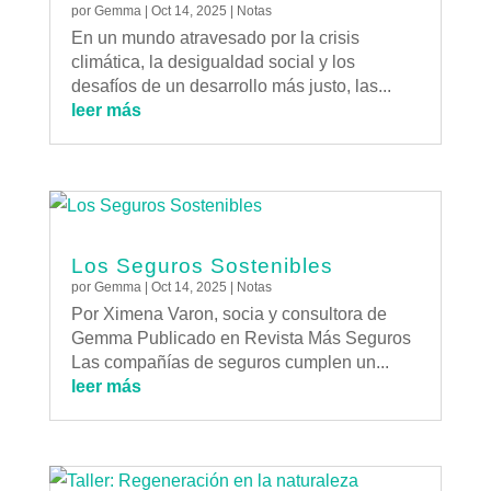
por
Gemma
|
Oct 14, 2025
|
Notas
En un mundo atravesado por la crisis
climática, la desigualdad social y los
desafíos de un desarrollo más justo, las...
leer más
Los Seguros Sostenibles
por
Gemma
|
Oct 14, 2025
|
Notas
Por Ximena Varon, socia y consultora de
Gemma Publicado en Revista Más Seguros
Las compañías de seguros cumplen un...
leer más