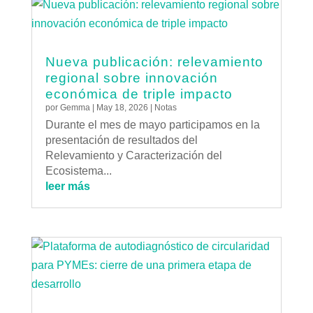
Nueva publicación: relevamiento
regional sobre innovación
económica de triple impacto
por
Gemma
|
May 18, 2026
|
Notas
Durante el mes de mayo participamos en la
presentación de resultados del
Relevamiento y Caracterización del
Ecosistema...
leer más