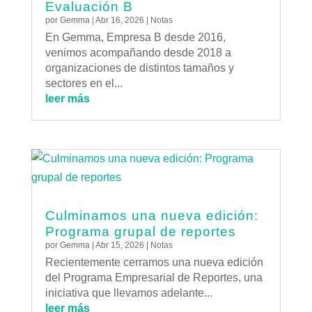
Evaluación B
por
Gemma
|
Abr 16, 2026
|
Notas
En Gemma, Empresa B desde 2016,
venimos acompañando desde 2018 a
organizaciones de distintos tamaños y
sectores en el...
leer más
Culminamos una nueva edición:
Programa grupal de reportes
por
Gemma
|
Abr 15, 2026
|
Notas
Recientemente cerramos una nueva edición
del Programa Empresarial de Reportes, una
iniciativa que llevamos adelante...
leer más