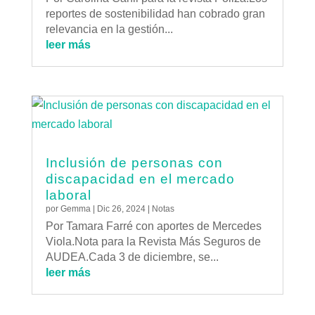
reportes de sostenibilidad han cobrado gran
relevancia en la gestión...
leer más
Inclusión de personas con
discapacidad en el mercado
laboral
por
Gemma
|
Dic 26, 2024
|
Notas
Por Tamara Farré con aportes de Mercedes
Viola.Nota para la Revista Más Seguros de
AUDEA.Cada 3 de diciembre, se...
leer más