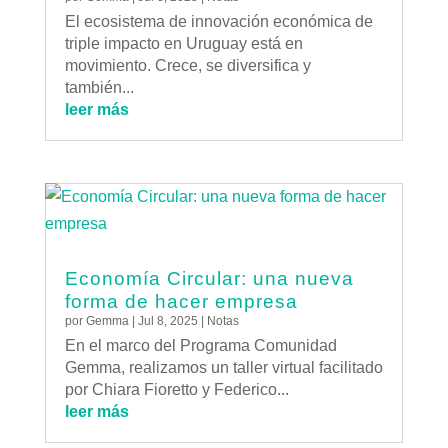
El ecosistema de innovación económica de
triple impacto en Uruguay está en
movimiento. Crece, se diversifica y
también...
leer más
Economía Circular: una nueva
forma de hacer empresa
por
Gemma
|
Jul 8, 2025
|
Notas
En el marco del Programa Comunidad
Gemma, realizamos un taller virtual facilitado
por Chiara Fioretto y Federico...
leer más