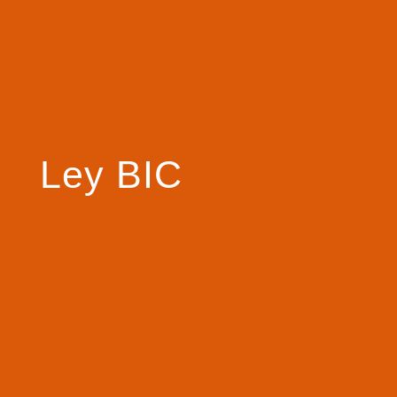
Ley BIC