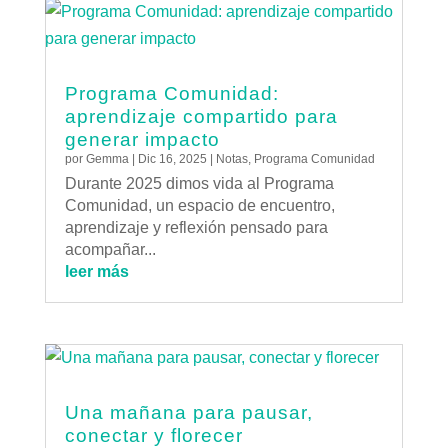
Programa Comunidad:
aprendizaje compartido para
generar impacto
por
Gemma
|
Dic 16, 2025
|
Notas
,
Programa Comunidad
Durante 2025 dimos vida al Programa
Comunidad, un espacio de encuentro,
aprendizaje y reflexión pensado para
acompañar...
leer más
Una mañana para pausar,
conectar y florecer