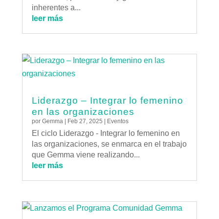
inherentes a...
leer más
Liderazgo – Integrar lo femenino
en las organizaciones
por
Gemma
|
Feb 27, 2025
|
Eventos
El ciclo Liderazgo - Integrar lo femenino en
las organizaciones, se enmarca en el trabajo
que Gemma viene realizando...
leer más