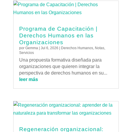
Programa de Capacitación |
Derechos Humanos en las
Organizaciones
por
Gemma
|
Jul 6, 2026
|
Derechos Humanos
,
Notas
,
Servicios
Una propuesta formativa diseñada para
organizaciones que quieren integrar la
perspectiva de derechos humanos en su...
leer más
Regeneración organizacional: