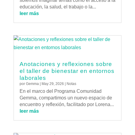
solemos imaginar temas como el acceso a la
educación, la salud, el trabajo o la...
leer más
Anotaciones y reflexiones sobre
el taller de bienestar en entornos
laborales
por
Gemma
|
May 29, 2026
|
Notas
En el marco del Programa Comunidad
Gemma, compartimos un nuevo espacio de
encuentro y reflexión, facilitado por Lorena...
leer más