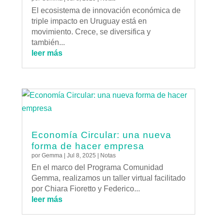
El ecosistema de innovación económica de
triple impacto en Uruguay está en
movimiento. Crece, se diversifica y
también...
leer más
Economía Circular: una nueva
forma de hacer empresa
por
Gemma
|
Jul 8, 2025
|
Notas
En el marco del Programa Comunidad
Gemma, realizamos un taller virtual facilitado
por Chiara Fioretto y Federico...
leer más