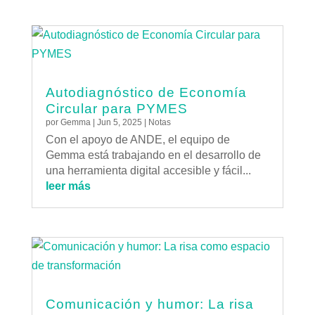
Autodiagnóstico de Economía
Circular para PYMES
por
Gemma
|
Jun 5, 2025
|
Notas
Con el apoyo de ANDE, el equipo de
Gemma está trabajando en el desarrollo de
una herramienta digital accesible y fácil...
leer más
Comunicación y humor: La risa