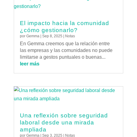
El impacto hacia la comunidad
¿cómo gestionarlo?
por
Gemma
|
Sep 8, 2025
|
Notas
En Gemma creemos que la relación entre
las empresas y las comunidades no puede
limitarse a gestos puntuales o buenas...
leer más
Una reflexión sobre seguridad
laboral desde una mirada
ampliada
por
Gemma
|
Sep 3, 2025
|
Notas