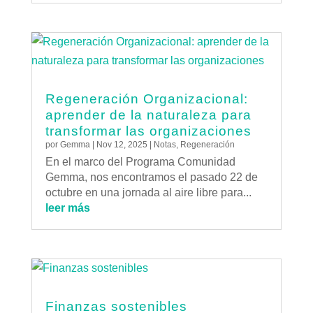
Regeneración Organizacional:
aprender de la naturaleza para
transformar las organizaciones
por
Gemma
|
Nov 12, 2025
|
Notas
,
Regeneración
En el marco del Programa Comunidad
Gemma, nos encontramos el pasado 22 de
octubre en una jornada al aire libre para...
leer más
Finanzas sostenibles