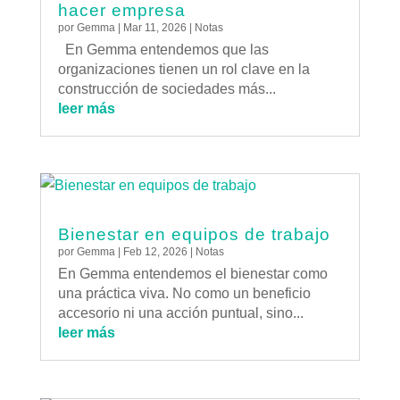
hacer empresa
por
Gemma
|
Mar 11, 2026
|
Notas
En Gemma entendemos que las
organizaciones tienen un rol clave en la
construcción de sociedades más...
leer más
Bienestar en equipos de trabajo
por
Gemma
|
Feb 12, 2026
|
Notas
En Gemma entendemos el bienestar como
una práctica viva. No como un beneficio
accesorio ni una acción puntual, sino...
leer más