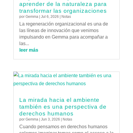
aprender de la naturaleza para
transformar las organizaciones
por
Gemma
|
Jul 6, 2026
|
Notas
La regeneración organizacional es una de
las líneas de innovación que venimos
impulsando en Gemma para acompañar a
las...
leer más
La mirada hacia el ambiente
también es una perspectiva de
derechos humanos
por
Gemma
|
Jun 3, 2026
|
Notas
Cuando pensamos en derechos humanos