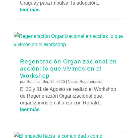
Uruguay para impulsar la adopción,...
leer más
Regeneración Organizacional en
acción: lo que vivimos en el
Workshop
por
Gemma
|
Sep 16, 2025
|
Notas
,
Regeneración
El 30 y 31 de Agosto se realizó el Workshop
de Regeneración Organizacional que
organizamos en alianza con Ronald...
leer más