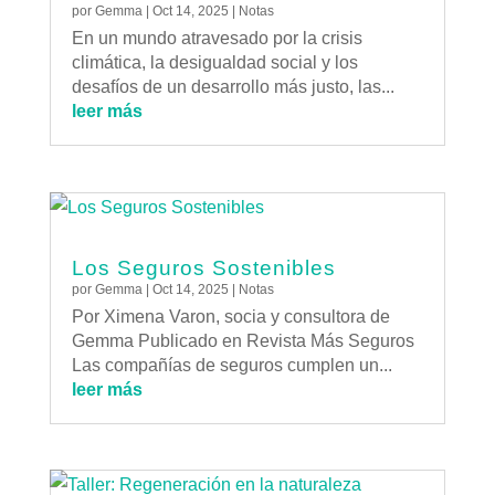
por
Gemma
|
Oct 14, 2025
|
Notas
En un mundo atravesado por la crisis
climática, la desigualdad social y los
desafíos de un desarrollo más justo, las...
leer más
Los Seguros Sostenibles
por
Gemma
|
Oct 14, 2025
|
Notas
Por Ximena Varon, socia y consultora de
Gemma Publicado en Revista Más Seguros
Las compañías de seguros cumplen un...
leer más