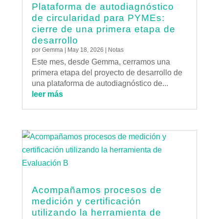
Plataforma de autodiagnóstico
de circularidad para PYMEs:
cierre de una primera etapa de
desarrollo
por
Gemma
|
May 18, 2026
|
Notas
Este mes, desde Gemma, cerramos una
primera etapa del proyecto de desarrollo de
una plataforma de autodiagnóstico de...
leer más
Acompañamos procesos de
medición y certificación
utilizando la herramienta de