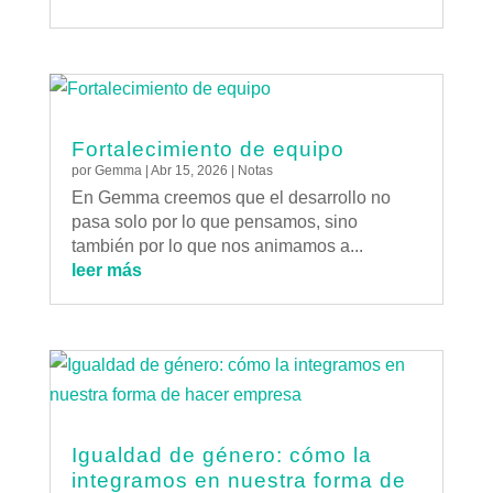
Fortalecimiento de equipo
por
Gemma
|
Abr 15, 2026
|
Notas
En Gemma creemos que el desarrollo no
pasa solo por lo que pensamos, sino
también por lo que nos animamos a...
leer más
Igualdad de género: cómo la
integramos en nuestra forma de