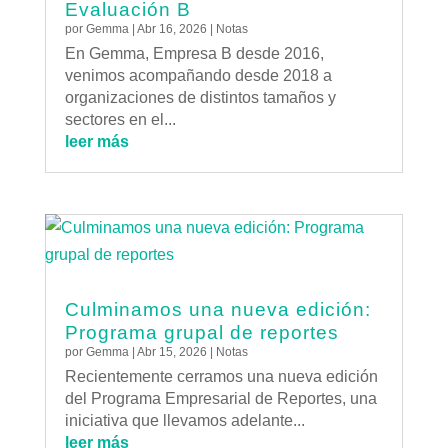
Evaluación B
por
Gemma
|
Abr 16, 2026
|
Notas
En Gemma, Empresa B desde 2016,
venimos acompañando desde 2018 a
organizaciones de distintos tamaños y
sectores en el...
leer más
Culminamos una nueva edición:
Programa grupal de reportes
por
Gemma
|
Abr 15, 2026
|
Notas
Recientemente cerramos una nueva edición
del Programa Empresarial de Reportes, una
iniciativa que llevamos adelante...
leer más