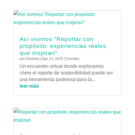
Así vivimos “Reportar con
propósito: experiencias reales
que inspiran”
por
Gemma
|
Ago 14, 2025
|
Eventos
Un encuentro virtual donde exploramos
cómo el reporte de sostenibilidad puede ser
una herramienta poderosa para la...
leer más