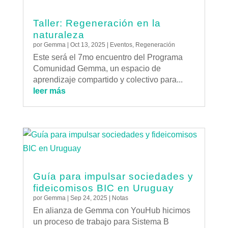
Taller: Regeneración en la
naturaleza
por
Gemma
|
Oct 13, 2025
|
Eventos
,
Regeneración
Este será el 7mo encuentro del Programa
Comunidad Gemma, un espacio de
aprendizaje compartido y colectivo para...
leer más
Guía para impulsar sociedades y
fideicomisos BIC en Uruguay
por
Gemma
|
Sep 24, 2025
|
Notas
En alianza de Gemma con YouHub hicimos
un proceso de trabajo para Sistema B