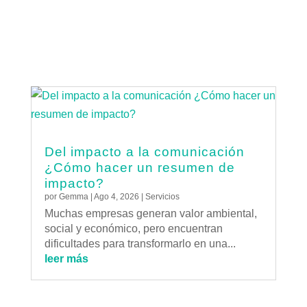
Del impacto a la comunicación
¿Cómo hacer un resumen de
impacto?
por
Gemma
|
Ago 4, 2026
|
Servicios
Muchas empresas generan valor ambiental,
social y económico, pero encuentran
dificultades para transformarlo en una...
leer más