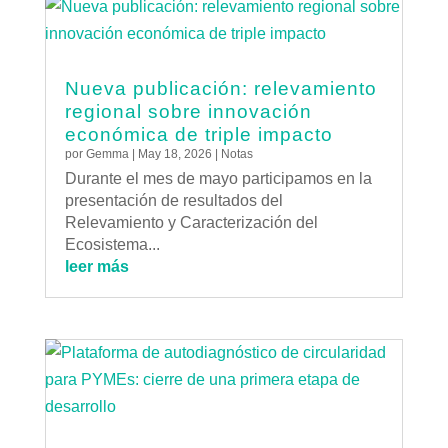
Nueva publicación: relevamiento
regional sobre innovación
económica de triple impacto
por
Gemma
|
May 18, 2026
|
Notas
Durante el mes de mayo participamos en la
presentación de resultados del
Relevamiento y Caracterización del
Ecosistema...
leer más