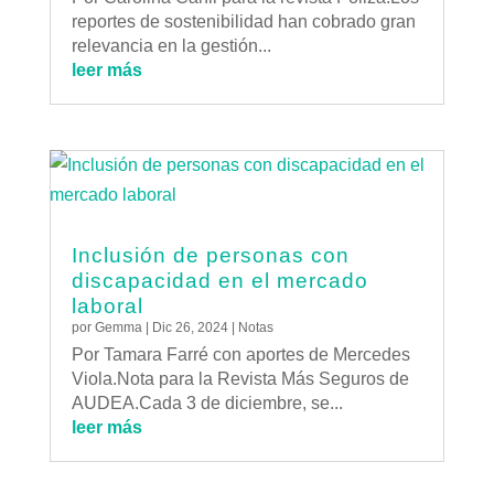
reportes de sostenibilidad han cobrado gran
relevancia en la gestión...
leer más
Inclusión de personas con
discapacidad en el mercado
laboral
por
Gemma
|
Dic 26, 2024
|
Notas
Por Tamara Farré con aportes de Mercedes
Viola.Nota para la Revista Más Seguros de
AUDEA.Cada 3 de diciembre, se...
leer más