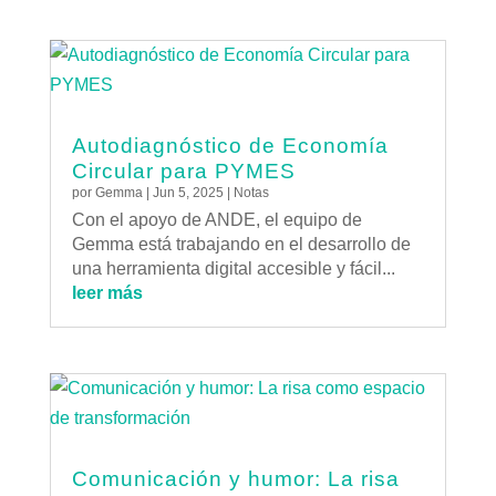
Autodiagnóstico de Economía
Circular para PYMES
por
Gemma
|
Jun 5, 2025
|
Notas
Con el apoyo de ANDE, el equipo de
Gemma está trabajando en el desarrollo de
una herramienta digital accesible y fácil...
leer más
Comunicación y humor: La risa