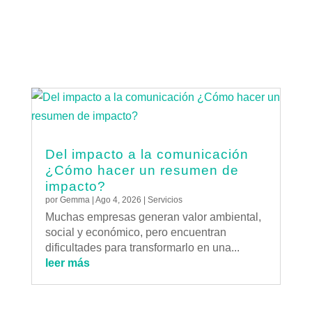
Del impacto a la comunicación
¿Cómo hacer un resumen de
impacto?
por
Gemma
|
Ago 4, 2026
|
Servicios
Muchas empresas generan valor ambiental,
social y económico, pero encuentran
dificultades para transformarlo en una...
leer más