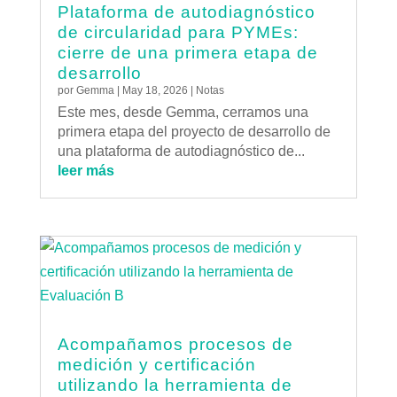
Plataforma de autodiagnóstico
de circularidad para PYMEs:
cierre de una primera etapa de
desarrollo
por
Gemma
|
May 18, 2026
|
Notas
Este mes, desde Gemma, cerramos una
primera etapa del proyecto de desarrollo de
una plataforma de autodiagnóstico de...
leer más
Acompañamos procesos de
medición y certificación
utilizando la herramienta de