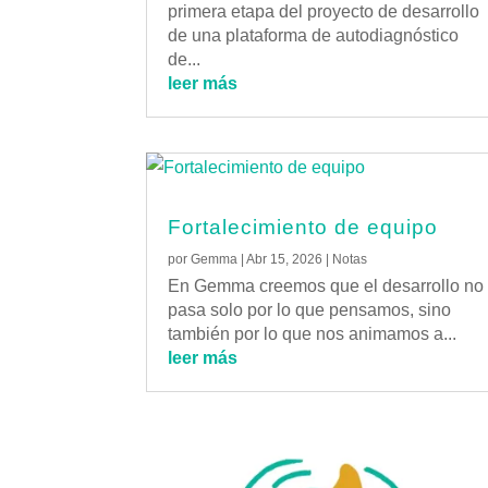
primera etapa del proyecto de desarrollo
de una plataforma de autodiagnóstico
de...
leer más
Fortalecimiento de equipo
por
Gemma
|
Abr 15, 2026
|
Notas
En Gemma creemos que el desarrollo no
pasa solo por lo que pensamos, sino
también por lo que nos animamos a...
leer más