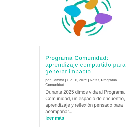
Programa Comunidad:
aprendizaje compartido para
generar impacto
por
Gemma
|
Dic 16, 2025
|
Notas
,
Programa
Comunidad
Durante 2025 dimos vida al Programa
Comunidad, un espacio de encuentro,
aprendizaje y reflexión pensado para
acompañar...
leer más