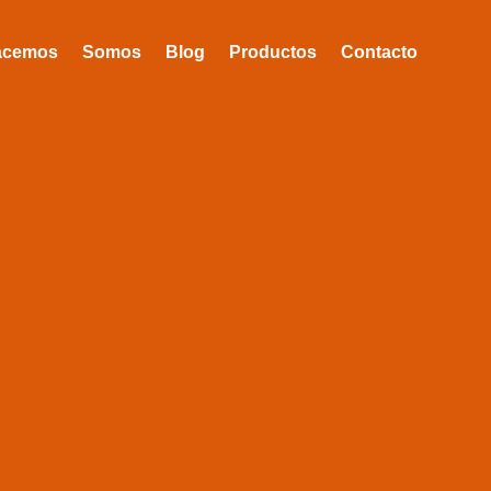
acemos
Somos
Blog
Productos
Contacto