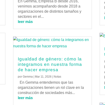
En Gemma, Empresa B desde 2016,
venimos acompañando desde 2018 a
organizaciones de distintos tamaños y
sectores en el...
leer más
Igualdad de género: cómo la
integramos en nuestra forma
de hacer empresa
por
Gemma
|
Mar 11, 2026
|
Notas
En Gemma entendemos que las
organizaciones tienen un rol clave en la
construcción de sociedades más...
leer más