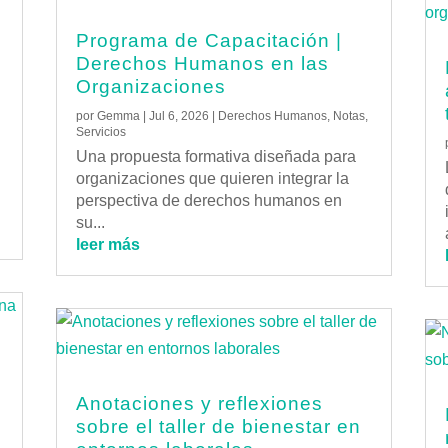
Programa de Capacitación |
Derechos Humanos en las
Organizaciones
por
Gemma
|
Jul 6, 2026
|
Derechos Humanos
,
Notas
,
Servicios
Una propuesta formativa diseñada para
organizaciones que quieren integrar la
perspectiva de derechos humanos en
su...
leer más
Anotaciones y reflexiones
e
sobre el taller de bienestar en