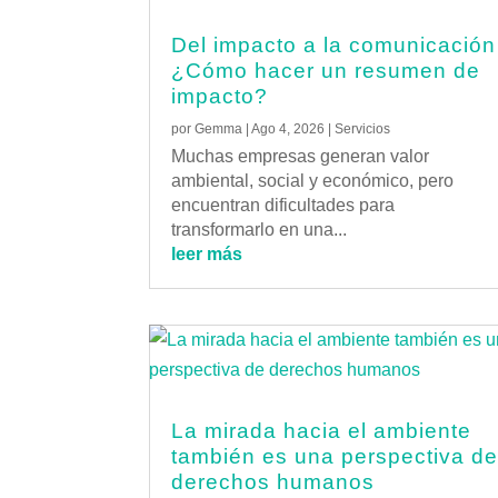
Del impacto a la comunicación
¿Cómo hacer un resumen de
impacto?
por
Gemma
|
Ago 4, 2026
|
Servicios
Muchas empresas generan valor
ambiental, social y económico, pero
encuentran dificultades para
transformarlo en una...
leer más
La mirada hacia el ambiente
también es una perspectiva d
derechos humanos