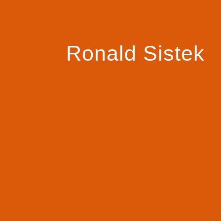
Ronald Sistek