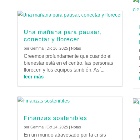
Una mañana para pausar,
conectar y florecer
por
Gemma
|
Dic 16, 2025
|
Notas
Creemos profundamente que cuando el
bienestar está en el centro, las personas
florecen y los equipos también. Así...
leer más
Finanzas sostenibles
por
Gemma
|
Oct 14, 2025
|
Notas
En un mundo atravesado por la crisis