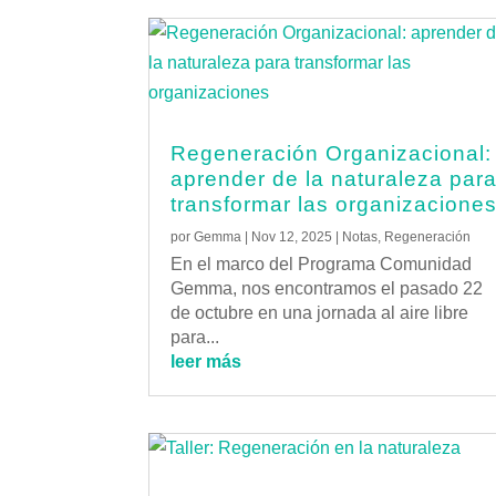
Regeneración Organizacional:
aprender de la naturaleza par
transformar las organizacione
por
Gemma
|
Nov 12, 2025
|
Notas
,
Regeneración
En el marco del Programa Comunidad
Gemma, nos encontramos el pasado 22
de octubre en una jornada al aire libre
para...
leer más