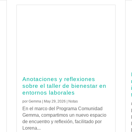
Anotaciones y reflexiones
e
sobre el taller de bienestar en
entornos laborales
por
Gemma
|
May 29, 2026
|
Notas
En el marco del Programa Comunidad
Gemma, compartimos un nuevo espacio
de encuentro y reflexión, facilitado por
Lorena...