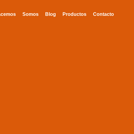
acemos
Somos
Blog
Productos
Contacto