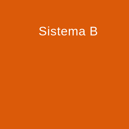
Sistema B