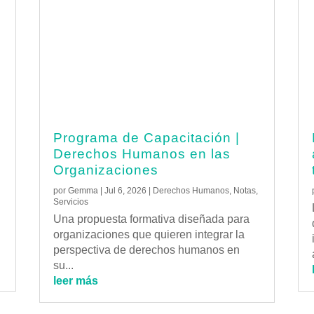
Programa de Capacitación |
Derechos Humanos en las
Organizaciones
por
Gemma
|
Jul 6, 2026
|
Derechos Humanos
,
Notas
,
Servicios
Una propuesta formativa diseñada para
organizaciones que quieren integrar la
perspectiva de derechos humanos en
su...
leer más