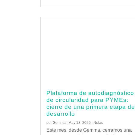
Plataforma de autodiagnóstico
de circularidad para PYMEs:
cierre de una primera etapa d
desarrollo
por
Gemma
|
May 18, 2026
|
Notas
Este mes, desde Gemma, cerramos una