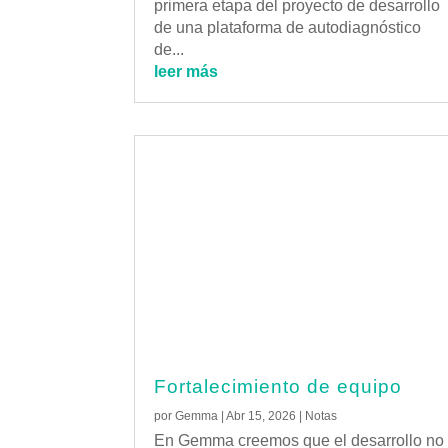
primera etapa del proyecto de desarrollo
de una plataforma de autodiagnóstico
de...
leer más
Fortalecimiento de equipo
por
Gemma
|
Abr 15, 2026
|
Notas
En Gemma creemos que el desarrollo no