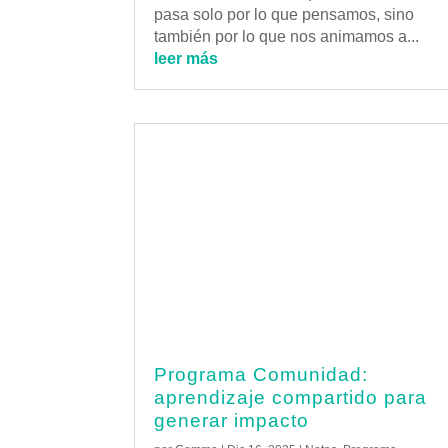
pasa solo por lo que pensamos, sino
también por lo que nos animamos a...
leer más
Programa Comunidad:
aprendizaje compartido para
generar impacto