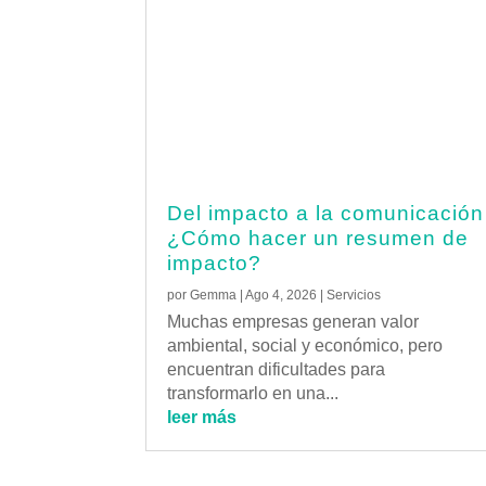
Del impacto a la comunicación
¿Cómo hacer un resumen de
impacto?
por
Gemma
|
Ago 4, 2026
|
Servicios
Muchas empresas generan valor
ambiental, social y económico, pero
encuentran dificultades para
transformarlo en una...
leer más