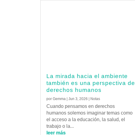
La mirada hacia el ambiente
también es una perspectiva d
derechos humanos
por
Gemma
|
Jun 3, 2026
|
Notas
Cuando pensamos en derechos
humanos solemos imaginar temas como
el acceso a la educación, la salud, el
trabajo o la...
leer más