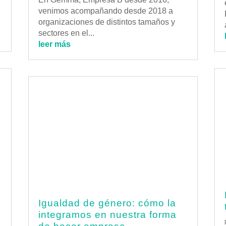
venimos acompañando desde 2018 a
organizaciones de distintos tamaños y
sectores en el...
leer más
Igualdad de género: cómo la
integramos en nuestra forma