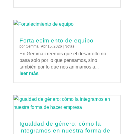
Fortalecimiento de equipo
por
Gemma
|
Abr 15, 2026
|
Notas
En Gemma creemos que el desarrollo no
pasa solo por lo que pensamos, sino
también por lo que nos animamos a...
leer más
Igualdad de género: cómo la
integramos en nuestra forma de