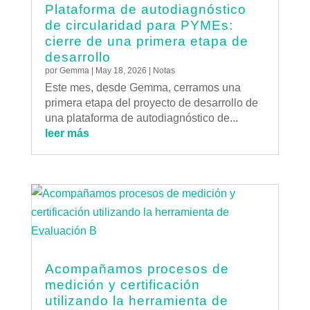
Plataforma de autodiagnóstico
de circularidad para PYMEs:
cierre de una primera etapa de
desarrollo
por
Gemma
|
May 18, 2026
|
Notas
Este mes, desde Gemma, cerramos una
primera etapa del proyecto de desarrollo de
una plataforma de autodiagnóstico de...
leer más
Acompañamos procesos de
medición y certificación
utilizando la herramienta de