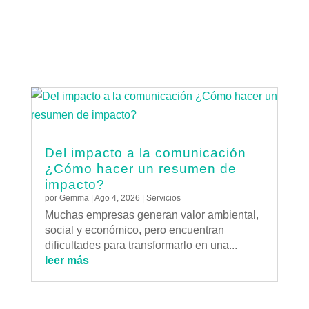
Del impacto a la comunicación
¿Cómo hacer un resumen de
impacto?
por
Gemma
|
Ago 4, 2026
|
Servicios
Muchas empresas generan valor ambiental,
social y económico, pero encuentran
dificultades para transformarlo en una...
leer más