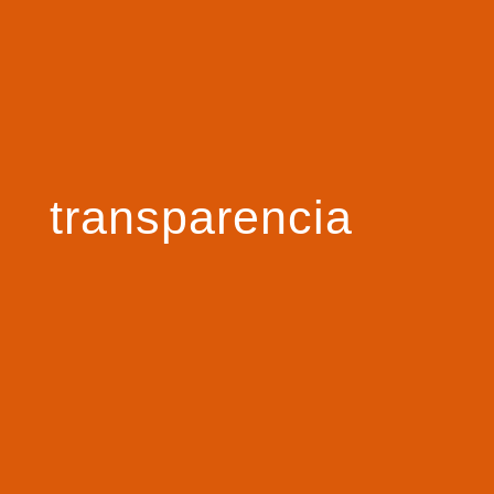
transparencia