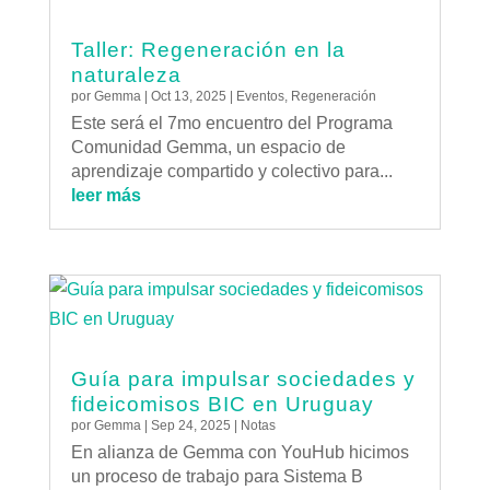
Taller: Regeneración en la
naturaleza
por
Gemma
|
Oct 13, 2025
|
Eventos
,
Regeneración
Este será el 7mo encuentro del Programa
Comunidad Gemma, un espacio de
aprendizaje compartido y colectivo para...
leer más
Guía para impulsar sociedades y
fideicomisos BIC en Uruguay
por
Gemma
|
Sep 24, 2025
|
Notas
En alianza de Gemma con YouHub hicimos
un proceso de trabajo para Sistema B