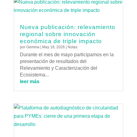
Nueva publicación: relevamiento
regional sobre innovación
económica de triple impacto
por
Gemma
|
May 18, 2026
|
Notas
Durante el mes de mayo participamos en la
presentación de resultados del
Relevamiento y Caracterización del
Ecosistema...
leer más