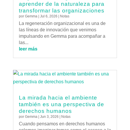
aprender de la naturaleza para
transformar las organizaciones
por
Gemma
|
Jul 6, 2026
|
Notas
La regeneración organizacional es una de
las líneas de innovación que venimos
impulsando en Gemma para acompañar a
las...
leer más
La mirada hacia el ambiente
también es una perspectiva de
derechos humanos
por
Gemma
|
Jun 3, 2026
|
Notas
Cuando pensamos en derechos humanos