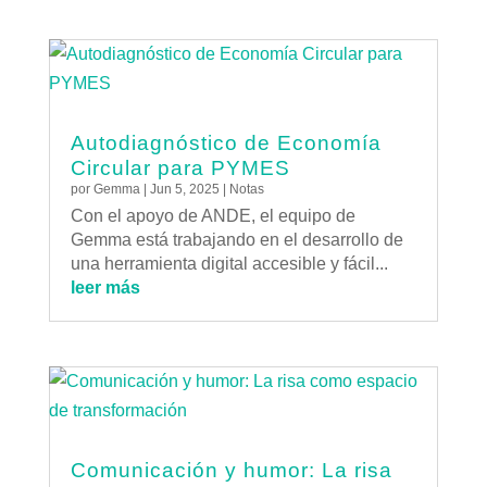
Autodiagnóstico de Economía
Circular para PYMES
por
Gemma
|
Jun 5, 2025
|
Notas
Con el apoyo de ANDE, el equipo de
Gemma está trabajando en el desarrollo de
una herramienta digital accesible y fácil...
leer más
Comunicación y humor: La risa