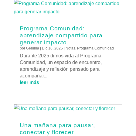
Programa Comunidad:
aprendizaje compartido para
generar impacto
por
Gemma
|
Dic 16, 2025
|
Notas
,
Programa Comunidad
Durante 2025 dimos vida al Programa
Comunidad, un espacio de encuentro,
aprendizaje y reflexión pensado para
acompañar...
leer más
Una mañana para pausar,
conectar y florecer