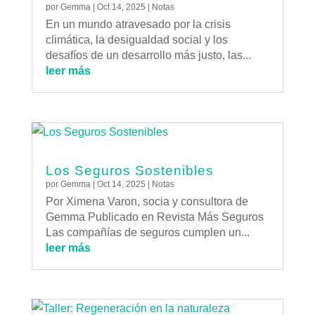
por
Gemma
|
Oct 14, 2025
|
Notas
En un mundo atravesado por la crisis
climática, la desigualdad social y los
desafíos de un desarrollo más justo, las...
leer más
Los Seguros Sostenibles
por
Gemma
|
Oct 14, 2025
|
Notas
Por Ximena Varon, socia y consultora de
Gemma Publicado en Revista Más Seguros
Las compañías de seguros cumplen un...
leer más