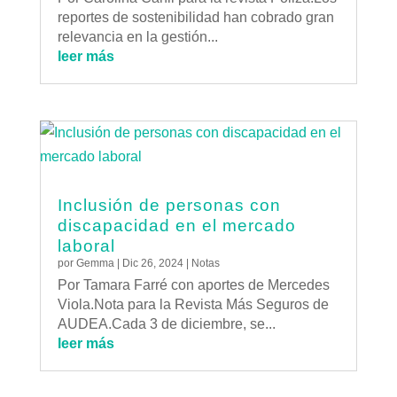
reportes de sostenibilidad han cobrado gran
relevancia en la gestión...
leer más
Inclusión de personas con
discapacidad en el mercado
laboral
por
Gemma
|
Dic 26, 2024
|
Notas
Por Tamara Farré con aportes de Mercedes
Viola.Nota para la Revista Más Seguros de
AUDEA.Cada 3 de diciembre, se...
leer más