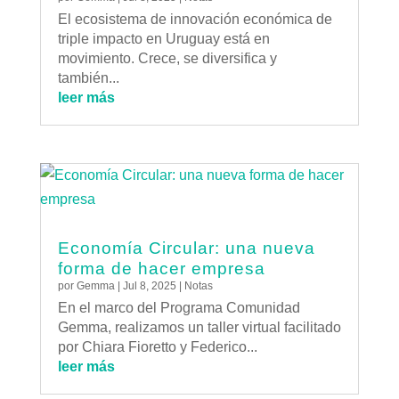
El ecosistema de innovación económica de
triple impacto en Uruguay está en
movimiento. Crece, se diversifica y
también...
leer más
Economía Circular: una nueva
forma de hacer empresa
por
Gemma
|
Jul 8, 2025
|
Notas
En el marco del Programa Comunidad
Gemma, realizamos un taller virtual facilitado
por Chiara Fioretto y Federico...
leer más