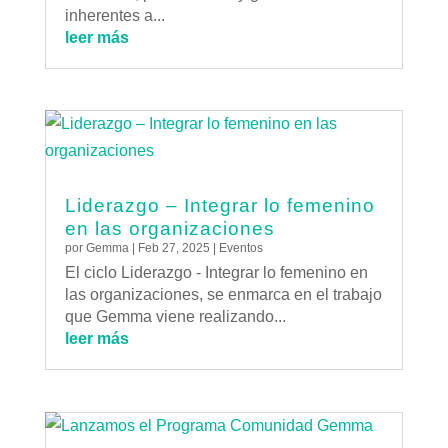
inherentes a...
leer más
Liderazgo – Integrar lo femenino
en las organizaciones
por
Gemma
|
Feb 27, 2025
|
Eventos
El ciclo Liderazgo - Integrar lo femenino en
las organizaciones, se enmarca en el trabajo
que Gemma viene realizando...
leer más