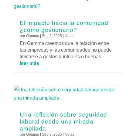
El impacto hacia la comunidad
¿cómo gestionarlo?
por
Gemma
|
Sep 8, 2025
|
Notas
En Gemma creemos que la relación entre
las empresas y las comunidades no puede
limitarse a gestos puntuales o buenas...
leer más
Una reflexión sobre seguridad
laboral desde una mirada
ampliada
por
Gemma
|
Sep 3, 2025
|
Notas