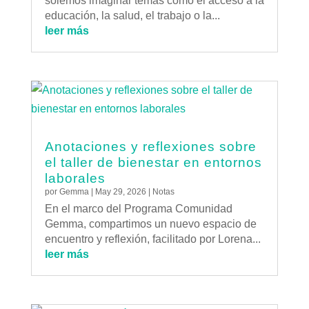
solemos imaginar temas como el acceso a la
educación, la salud, el trabajo o la...
leer más
Anotaciones y reflexiones sobre
el taller de bienestar en entornos
laborales
por
Gemma
|
May 29, 2026
|
Notas
En el marco del Programa Comunidad
Gemma, compartimos un nuevo espacio de
encuentro y reflexión, facilitado por Lorena...
leer más