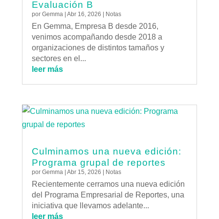
Evaluación B
por
Gemma
|
Abr 16, 2026
|
Notas
En Gemma, Empresa B desde 2016,
venimos acompañando desde 2018 a
organizaciones de distintos tamaños y
sectores en el...
leer más
Culminamos una nueva edición:
Programa grupal de reportes
por
Gemma
|
Abr 15, 2026
|
Notas
Recientemente cerramos una nueva edición
del Programa Empresarial de Reportes, una
iniciativa que llevamos adelante...
leer más