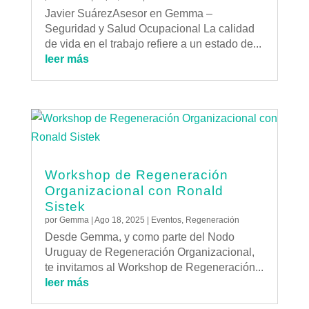
Javier SuárezAsesor en Gemma –
Seguridad y Salud Ocupacional La calidad
de vida en el trabajo refiere a un estado de...
leer más
Workshop de Regeneración
Organizacional con Ronald
Sistek
por
Gemma
|
Ago 18, 2025
|
Eventos
,
Regeneración
Desde Gemma, y como parte del Nodo
Uruguay de Regeneración Organizacional,
te invitamos al Workshop de Regeneración...
leer más