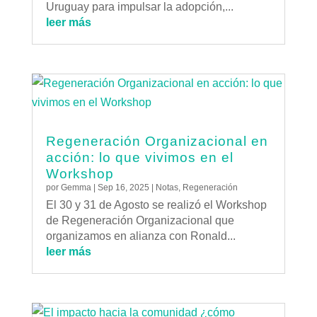
Uruguay para impulsar la adopción,...
leer más
Regeneración Organizacional en
acción: lo que vivimos en el
Workshop
por
Gemma
|
Sep 16, 2025
|
Notas
,
Regeneración
El 30 y 31 de Agosto se realizó el Workshop
de Regeneración Organizacional que
organizamos en alianza con Ronald...
leer más