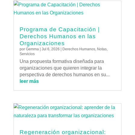
Programa de Capacitación |
Derechos Humanos en las
Organizaciones
por
Gemma
|
Jul 6, 2026
|
Derechos Humanos
,
Notas
,
Servicios
Una propuesta formativa diseñada para
organizaciones que quieren integrar la
perspectiva de derechos humanos en su...
leer más
Regeneración organizacional: