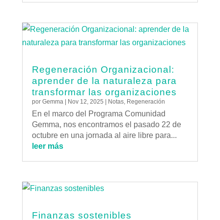
Regeneración Organizacional:
aprender de la naturaleza para
transformar las organizaciones
por
Gemma
|
Nov 12, 2025
|
Notas
,
Regeneración
En el marco del Programa Comunidad
Gemma, nos encontramos el pasado 22 de
octubre en una jornada al aire libre para...
leer más
Finanzas sostenibles