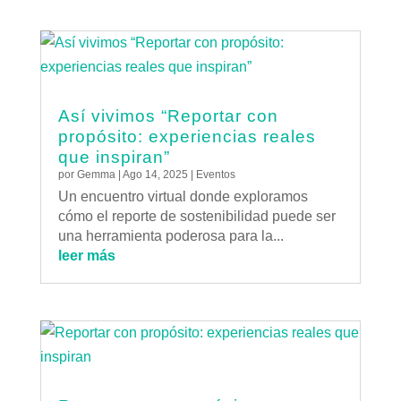
Así vivimos “Reportar con
propósito: experiencias reales
que inspiran”
por
Gemma
|
Ago 14, 2025
|
Eventos
Un encuentro virtual donde exploramos
cómo el reporte de sostenibilidad puede ser
una herramienta poderosa para la...
leer más