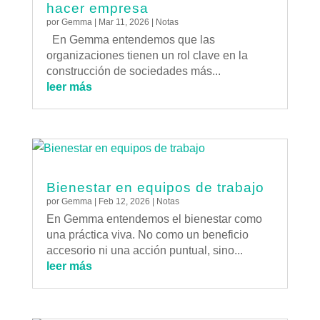
hacer empresa
por
Gemma
|
Mar 11, 2026
|
Notas
En Gemma entendemos que las
organizaciones tienen un rol clave en la
construcción de sociedades más...
leer más
Bienestar en equipos de trabajo
por
Gemma
|
Feb 12, 2026
|
Notas
En Gemma entendemos el bienestar como
una práctica viva. No como un beneficio
accesorio ni una acción puntual, sino...
leer más