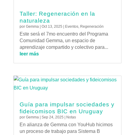
Taller: Regeneración en la
naturaleza
por
Gemma
|
Oct 13, 2025
|
Eventos
,
Regeneración
Este será el 7mo encuentro del Programa
Comunidad Gemma, un espacio de
aprendizaje compartido y colectivo para...
leer más
Guía para impulsar sociedades y
fideicomisos BIC en Uruguay
por
Gemma
|
Sep 24, 2025
|
Notas
En alianza de Gemma con YouHub hicimos
un proceso de trabajo para Sistema B