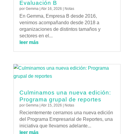
Evaluación B
por
Gemma
|
Abr 16, 2026
|
Notas
En Gemma, Empresa B desde 2016,
venimos acompañando desde 2018 a
organizaciones de distintos tamaños y
sectores en el...
leer más
Culminamos una nueva edición:
Programa grupal de reportes
por
Gemma
|
Abr 15, 2026
|
Notas
Recientemente cerramos una nueva edición
del Programa Empresarial de Reportes, una
iniciativa que llevamos adelante...
leer más