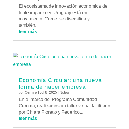
El ecosistema de innovación económica de
triple impacto en Uruguay está en
movimiento. Crece, se diversifica y
también...
leer más
Economía Circular: una nueva
forma de hacer empresa
por
Gemma
|
Jul 8, 2025
|
Notas
En el marco del Programa Comunidad
Gemma, realizamos un taller virtual facilitado
por Chiara Fioretto y Federico...
leer más