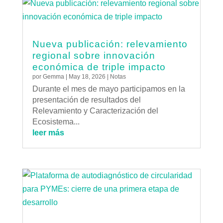
Nueva publicación: relevamiento
regional sobre innovación
económica de triple impacto
por
Gemma
|
May 18, 2026
|
Notas
Durante el mes de mayo participamos en la
presentación de resultados del
Relevamiento y Caracterización del
Ecosistema...
leer más