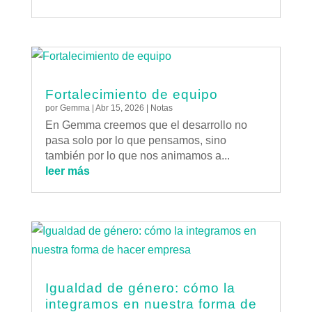
Fortalecimiento de equipo
por
Gemma
|
Abr 15, 2026
|
Notas
En Gemma creemos que el desarrollo no
pasa solo por lo que pensamos, sino
también por lo que nos animamos a...
leer más
Igualdad de género: cómo la
integramos en nuestra forma de