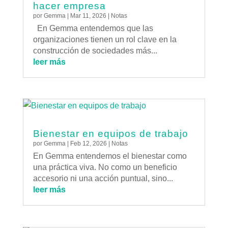
hacer empresa
por
Gemma
|
Mar 11, 2026
|
Notas
En Gemma entendemos que las
organizaciones tienen un rol clave en la
construcción de sociedades más...
leer más
Bienestar en equipos de trabajo
por
Gemma
|
Feb 12, 2026
|
Notas
En Gemma entendemos el bienestar como
una práctica viva. No como un beneficio
accesorio ni una acción puntual, sino...
leer más