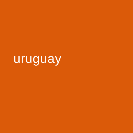
uruguay