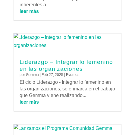
inherentes a...
leer más
Liderazgo – Integrar lo femenino
en las organizaciones
por
Gemma
|
Feb 27, 2025
|
Eventos
El ciclo Liderazgo - Integrar lo femenino en
las organizaciones, se enmarca en el trabajo
que Gemma viene realizando...
leer más