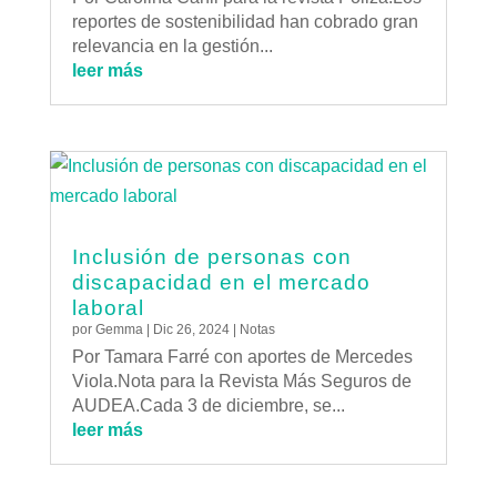
reportes de sostenibilidad han cobrado gran
relevancia en la gestión...
leer más
Inclusión de personas con
discapacidad en el mercado
laboral
por
Gemma
|
Dic 26, 2024
|
Notas
Por Tamara Farré con aportes de Mercedes
Viola.Nota para la Revista Más Seguros de
AUDEA.Cada 3 de diciembre, se...
leer más