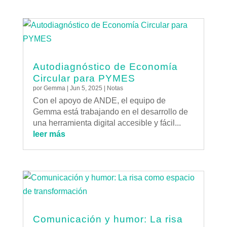
Autodiagnóstico de Economía
Circular para PYMES
por
Gemma
|
Jun 5, 2025
|
Notas
Con el apoyo de ANDE, el equipo de
Gemma está trabajando en el desarrollo de
una herramienta digital accesible y fácil...
leer más
Comunicación y humor: La risa