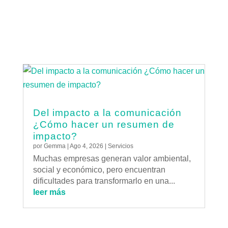
Del impacto a la comunicación
¿Cómo hacer un resumen de
impacto?
por
Gemma
|
Ago 4, 2026
|
Servicios
Muchas empresas generan valor ambiental,
social y económico, pero encuentran
dificultades para transformarlo en una...
leer más