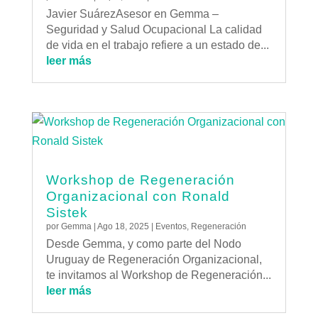
Javier SuárezAsesor en Gemma –
Seguridad y Salud Ocupacional La calidad
de vida en el trabajo refiere a un estado de...
leer más
Workshop de Regeneración
Organizacional con Ronald
Sistek
por
Gemma
|
Ago 18, 2025
|
Eventos
,
Regeneración
Desde Gemma, y como parte del Nodo
Uruguay de Regeneración Organizacional,
te invitamos al Workshop de Regeneración...
leer más