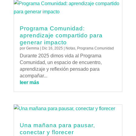
Programa Comunidad:
aprendizaje compartido para
generar impacto
por
Gemma
|
Dic 16, 2025
|
Notas
,
Programa Comunidad
Durante 2025 dimos vida al Programa
Comunidad, un espacio de encuentro,
aprendizaje y reflexión pensado para
acompañar...
leer más
Una mañana para pausar,
conectar y florecer