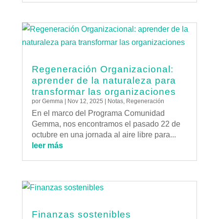
Regeneración Organizacional:
aprender de la naturaleza para
transformar las organizaciones
por
Gemma
|
Nov 12, 2025
|
Notas
,
Regeneración
En el marco del Programa Comunidad
Gemma, nos encontramos el pasado 22 de
octubre en una jornada al aire libre para...
leer más
Finanzas sostenibles