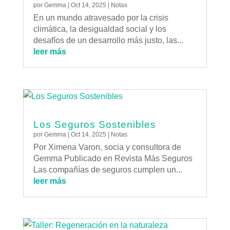
por
Gemma
|
Oct 14, 2025
|
Notas
En un mundo atravesado por la crisis
climática, la desigualdad social y los
desafíos de un desarrollo más justo, las...
leer más
Los Seguros Sostenibles
por
Gemma
|
Oct 14, 2025
|
Notas
Por Ximena Varon, socia y consultora de
Gemma Publicado en Revista Más Seguros
Las compañías de seguros cumplen un...
leer más