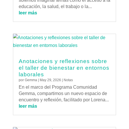
solemos imaginar temas como el acceso a la
educación, la salud, el trabajo o la...
leer más
Anotaciones y reflexiones sobre
el taller de bienestar en entornos
laborales
por
Gemma
|
May 29, 2026
|
Notas
En el marco del Programa Comunidad
Gemma, compartimos un nuevo espacio de
encuentro y reflexión, facilitado por Lorena...
leer más