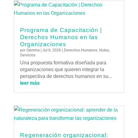
Programa de Capacitación |
Derechos Humanos en las
Organizaciones
por
Gemma
|
Jul 6, 2026
|
Derechos Humanos
,
Notas
,
Servicios
Una propuesta formativa diseñada para
organizaciones que quieren integrar la
perspectiva de derechos humanos en su...
leer más
Regeneración organizacional: