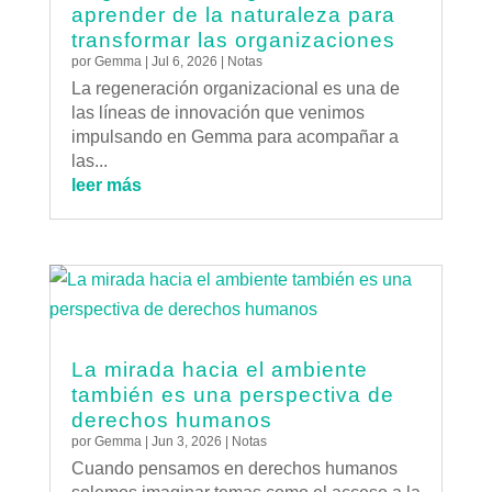
aprender de la naturaleza para
transformar las organizaciones
por
Gemma
|
Jul 6, 2026
|
Notas
La regeneración organizacional es una de
las líneas de innovación que venimos
impulsando en Gemma para acompañar a
las...
leer más
La mirada hacia el ambiente
también es una perspectiva de
derechos humanos
por
Gemma
|
Jun 3, 2026
|
Notas
Cuando pensamos en derechos humanos