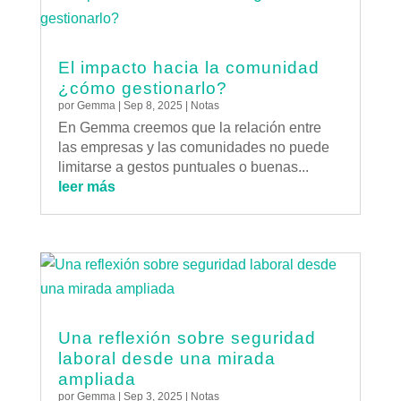
El impacto hacia la comunidad
¿cómo gestionarlo?
por
Gemma
|
Sep 8, 2025
|
Notas
En Gemma creemos que la relación entre
las empresas y las comunidades no puede
limitarse a gestos puntuales o buenas...
leer más
Una reflexión sobre seguridad
laboral desde una mirada
ampliada
por
Gemma
|
Sep 3, 2025
|
Notas