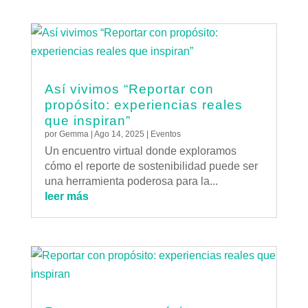
Así vivimos “Reportar con
propósito: experiencias reales
que inspiran”
por
Gemma
|
Ago 14, 2025
|
Eventos
Un encuentro virtual donde exploramos
cómo el reporte de sostenibilidad puede ser
una herramienta poderosa para la...
leer más