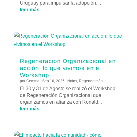
Uruguay para impulsar la adopción,...
leer más
Regeneración Organizacional en
acción: lo que vivimos en el
Workshop
por
Gemma
|
Sep 16, 2025
|
Notas
,
Regeneración
El 30 y 31 de Agosto se realizó el Workshop
de Regeneración Organizacional que
organizamos en alianza con Ronald...
leer más