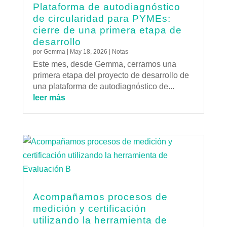
Plataforma de autodiagnóstico
de circularidad para PYMEs:
cierre de una primera etapa de
desarrollo
por
Gemma
|
May 18, 2026
|
Notas
Este mes, desde Gemma, cerramos una
primera etapa del proyecto de desarrollo de
una plataforma de autodiagnóstico de...
leer más
Acompañamos procesos de
medición y certificación
utilizando la herramienta de